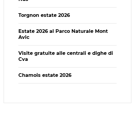
Torgnon estate 2026
Estate 2026 al Parco Naturale Mont
Avic
Visite gratuite alle centrali e dighe di
Cva
Chamois estate 2026