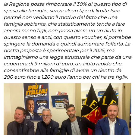
la Regione possa rimborsare il 30% di questo tipo di
spesa alle famiglie, senza alcun tipo di limite Isee
perché non vediamo il motivo del fatto che una
famiglia abbiente, che statisticamente tende a fare
ancora meno figli, non possa avere un un aiuto in
questo senso e anzi, con questo voucher, si potrebbe
spingere la domanda e quindi aumentare l’offerta. La
nostra proposta è sperimentale per il 2025, ma
immaginiamo una legge strutturale che parte da una
copertura di 9 milioni di euro, un aiuto rapido che
consentirebbe alle famiglie di avere un rientro da
200 euro fino a 1.200 euro l’anno per chi ha tre figli»
.