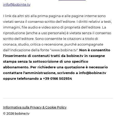
info@bobinte.tv
I link da altri siti alla prima pagina e alle pagine interne sono
vietati senza il consenso scritto dell'editore. I diritti relativi a testi,
immagini, file audio e video sono di proprietà dell'editore. La
riproduzione (anche a uso personale) è vietata senza il consenso
scritto dell'editore. Sono consentite le citazioni a titolo di
cronaca, studio, critica o recensione, purché accompagnate
dall'indicazione della fonte "www.bobine.tv".
Non è consentito
l'inserimento di contenuti tratti da bobine.tv in rassegne
stampa senza la sottoscrizione di uno specifico
abbonamento. Per richiedere una quotazione è necessario
contattare l'amministrazione, scrivendo a info@bobine.tv
oppure telefonando a +39 0166 502934
Informativa sulla Privacy & Cookie Policy
© 2026 bobine.tv