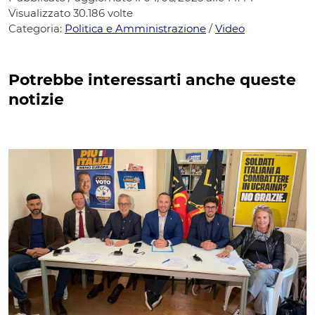
Visualizzato
30.186
volte
Categoria:
Politica e Amministrazione
/
Video
Potrebbe interessarti anche queste
notizie