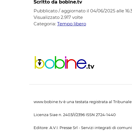
Scritto da bobine.tv
Pubblicato / aggiornato il 04/06/2025 alle 16:
Visualizzato
2.917
volte
Categoria:
Tempo libero
www.bobine.tv è una testata registrata al Tribunale 
Licenza Siae n. 2403/I/2396 ISSN 2724-1440
Editore: A.V.I. Presse Srl - Servizi integrati di com