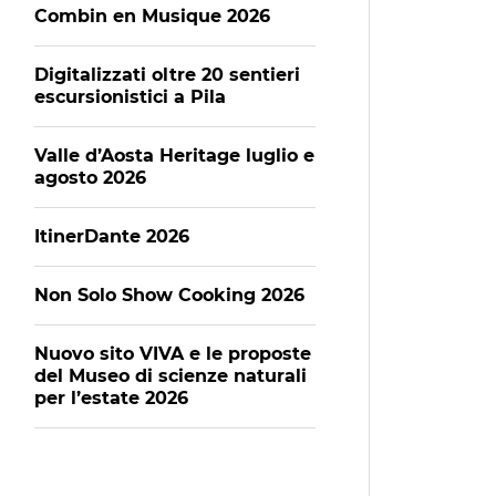
Combin en Musique 2026
Digitalizzati oltre 20 sentieri
escursionistici a Pila
Valle d’Aosta Heritage luglio e
agosto 2026
ItinerDante 2026
Non Solo Show Cooking 2026
Nuovo sito VIVA e le proposte
del Museo di scienze naturali
per l’estate 2026