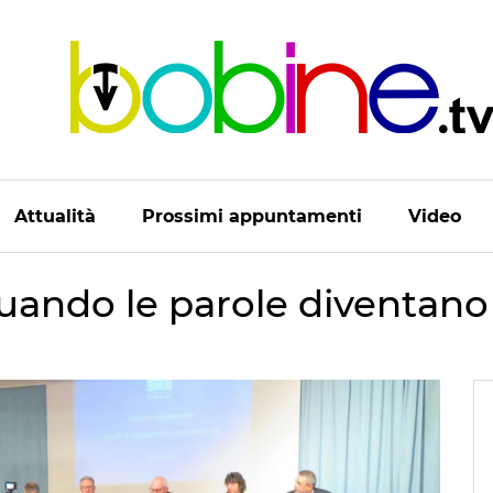
Attualità
Prossimi appuntamenti
Video
Quando le parole diventano