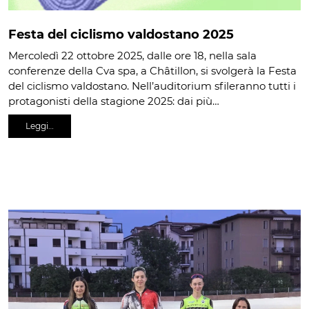
Festa del ciclismo valdostano 2025
Mercoledì 22 ottobre 2025, dalle ore 18, nella sala
conferenze della Cva spa, a Châtillon, si svolgerà la Festa
del ciclismo valdostano. Nell’auditorium sfileranno tutti i
protagonisti della stagione 2025: dai più…
Leggi…