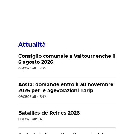
Attualità
Consiglio comunale a Valtournenche il
6 agosto 2026
06/08/26 alle 17:35
Aosta: domande entro il 30 novembre
2026 per le agevolazioni Tarip
06/08/26 alle 16:42
Batailles de Reines 2026
06/08/26 alle 14:16