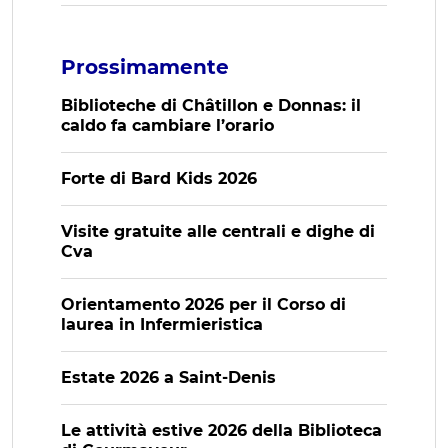
Prossimamente
Biblioteche di Châtillon e Donnas: il
caldo fa cambiare l’orario
Forte di Bard Kids 2026
Visite gratuite alle centrali e dighe di
Cva
Orientamento 2026 per il Corso di
laurea in Infermieristica
Estate 2026 a Saint-Denis
Le attività estive 2026 della Biblioteca