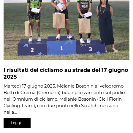
I risultati del ciclismo su strada del 17 giugno
2025
Martedì 17 giugno 2025, Mélanie Bosonin al velodromo
Boffi di Crema (Cremona) buon piazzamento sul podio
nell’Omnium di ciclismo. Mélanie Bosonin (Cicli Fiorin
Cycling Team), con due punti nello Scratch, nessuno
nella…
Leggi…