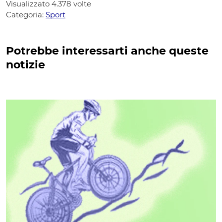
Visualizzato
4.378
volte
Categoria:
Sport
Potrebbe interessarti anche queste
notizie