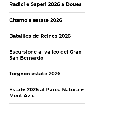
Radici e Saperi 2026 a Doues
Chamois estate 2026
Batailles de Reines 2026
Escursione al valico del Gran
San Bernardo
Torgnon estate 2026
Estate 2026 al Parco Naturale
Mont Avic