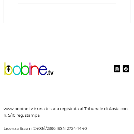
www.bobine.tv è una testata registrata al Tribunale di Aosta con
n. 5/10 reg. stampa
Licenza Siae n. 2403/I/2396 ISSN 2724-1440