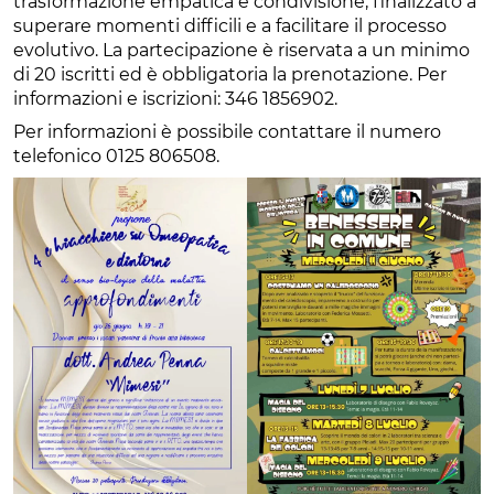
trasformazione empatica e condivisione, finalizzato a
superare momenti difficili e a facilitare il processo
evolutivo. La partecipazione è riservata a un minimo
di 20 iscritti ed è obbligatoria la prenotazione. Per
informazioni e iscrizioni: 346 1856902.
Per informazioni è possibile contattare il numero
telefonico 0125 806508.