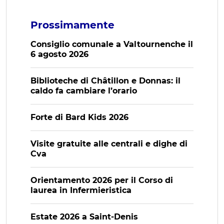
Prossimamente
Consiglio comunale a Valtournenche il
6 agosto 2026
Biblioteche di Châtillon e Donnas: il
caldo fa cambiare l’orario
Forte di Bard Kids 2026
Visite gratuite alle centrali e dighe di
Cva
Orientamento 2026 per il Corso di
laurea in Infermieristica
Estate 2026 a Saint-Denis