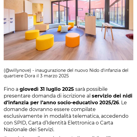
(@willynove) - inaugurazione del nuovo Nido d'infanzia del
quartiere Dora il 3 marzo 2025
Fino a
giovedì 31 luglio 2025
sarà possibile
presentare domanda di iscrizione al
servizio dei nidi
d’infanzia per l’anno socio-educativo 2025/26
. Le
domande dovranno essere compilate
esclusivamente in modalità telematica, accedendo
con SPID, Carta d’Identità Elettronica o Carta
Nazionale dei Servizi.