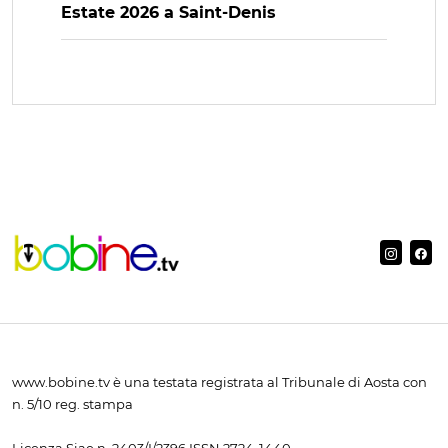
Estate 2026 a Saint-Denis
www.bobine.tv è una testata registrata al Tribunale di Aosta con
n. 5/10 reg. stampa