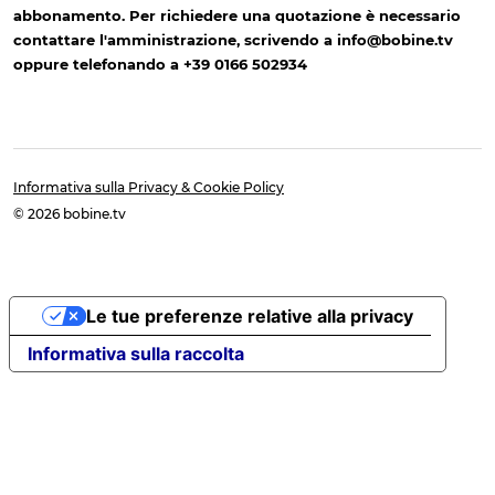
abbonamento. Per richiedere una quotazione è necessario
contattare l'amministrazione, scrivendo a info@bobine.tv
oppure telefonando a +39 0166 502934
Informativa sulla Privacy & Cookie Policy
© 2026 bobine.tv
Le tue preferenze relative alla privacy
Informativa sulla raccolta