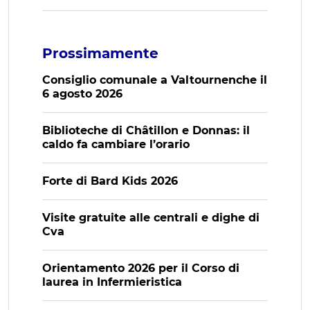
Prossimamente
Consiglio comunale a Valtournenche il
6 agosto 2026
Biblioteche di Châtillon e Donnas: il
caldo fa cambiare l’orario
Forte di Bard Kids 2026
Visite gratuite alle centrali e dighe di
Cva
Orientamento 2026 per il Corso di
laurea in Infermieristica