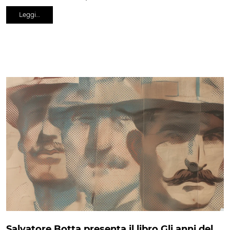
Leggi…
Salvatore Botta presenta il libro Gli anni del