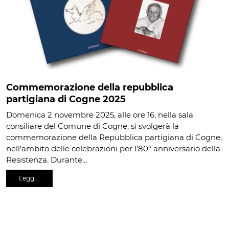
Commemorazione della repubblica
partigiana di Cogne 2025
Domenica 2 novembre 2025, alle ore 16, nella sala
consiliare del Comune di Cogne, si svolgerà la
commemorazione della Repubblica partigiana di Cogne,
nell’ambito delle celebrazioni per l’80° anniversario della
Resistenza. Durante…
Leggi…