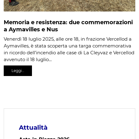
Memoria e resistenza: due commemorazioni
a Aymavilles e Nus
Venerdì 18 luglio 2025, alle ore 18, in frazione Vercellod a
Aymavilles, è stata scoperta una targa commemorativa
in ricordo dell’incendio alle case di La Cleyvaz e Vercellod
avvenuto il 18 luglio…
Leggi…
Attualità