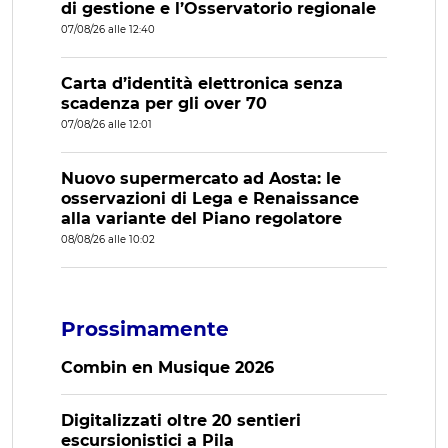
di gestione e l’Osservatorio regionale
07/08/26 alle 12:40
Carta d’identità elettronica senza
scadenza per gli over 70
07/08/26 alle 12:01
Nuovo supermercato ad Aosta: le
osservazioni di Lega e Renaissance
alla variante del Piano regolatore
08/08/26 alle 10:02
Prossimamente
Combin en Musique 2026
Digitalizzati oltre 20 sentieri
escursionistici a Pila