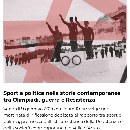
Sport e politica nella storia contemporanea
tra Olimpiadi, guerra e Resistenza
Venerdì 9 gennaio 2026 dalle ore 10, si svolge una
mattinata di riflessione dedicata al rapporto tra sport e
politica, promossa dall’Istituto storico della Resistenza e
della società contemporanea in Valle d’Aosta,…