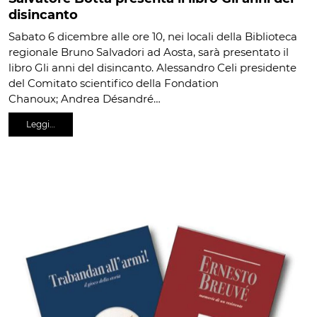
disincanto
Sabato 6 dicembre alle ore 10, nei locali della Biblioteca
regionale Bruno Salvadori ad Aosta, sarà presentato il
libro Gli anni del disincanto. Alessandro Celi presidente
del Comitato scientifico della Fondation
Chanoux; Andrea Désandré…
Leggi…