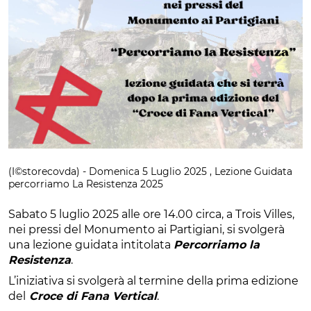
(I©storecovda) - Domenica 5 Luglio 2025 , Lezione Guidata
percorriamo La Resistenza 2025
Sabato 5 luglio 2025 alle ore 14.00 circa, a Trois Villes,
nei pressi del Monumento ai Partigiani, si svolgerà
una lezione guidata intitolata
Percorriamo la
Resistenza
.
L’iniziativa si svolgerà al termine della prima edizione
del
Croce di Fana Vertical
.