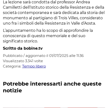
La lezione sarà condotta dal professor Andrea
Camilletti dell’Istituto storico della Resistenza e della
società contemporanea e sarà dedicata alla storia del
monumento al partigiano di Trois Villes, considerato
uno fra i simboli della Resistenza in Valle d’Aosta.
L’appuntamento ha lo scopo di approfondire la
conoscenza di questo memoriale e del suo
significato storico.
Scritto da bobine.tv
Pubblicato / aggiornato il 01/07/2025 alle 11:36
Visualizzato
3.341
volte
Categoria:
Tempo libero
Potrebbe interessarti anche queste
notizie