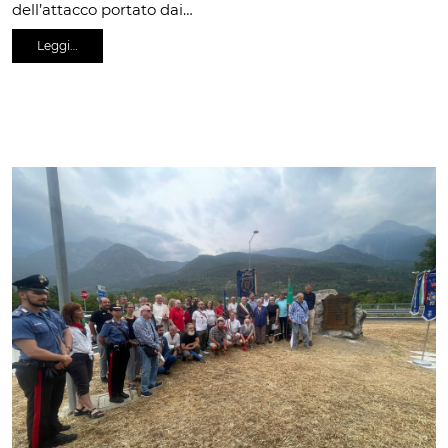
dell’attacco portato dai…
Leggi…