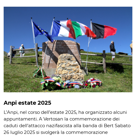
Anpi estate 2025
L’Anpi, nel corso dell’estate 2025, ha organizzato alcuni
appuntamenti. A Vertosan la commemorazione dei
caduti dell’attacco nazifascista alla banda di Bert Sabato
26 luglio 2025 si svolgerà la commemorazione