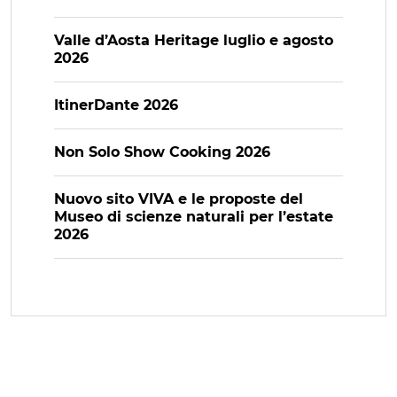
Valle d’Aosta Heritage luglio e agosto
2026
ItinerDante 2026
Non Solo Show Cooking 2026
Nuovo sito VIVA e le proposte del
Museo di scienze naturali per l’estate
2026