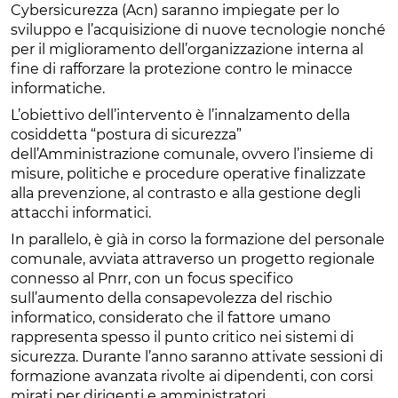
Cybersicurezza (Acn) saranno impiegate per lo
sviluppo e l’acquisizione di nuove tecnologie nonché
per il miglioramento dell’organizzazione interna al
fine di rafforzare la protezione contro le minacce
informatiche.
L’obiettivo dell’intervento è l’innalzamento della
cosiddetta “postura di sicurezza”
dell’Amministrazione comunale, ovvero l’insieme di
misure, politiche e procedure operative finalizzate
alla prevenzione, al contrasto e alla gestione degli
attacchi informatici.
In parallelo, è già in corso la formazione del personale
comunale, avviata attraverso un progetto regionale
connesso al Pnrr, con un focus specifico
sull’aumento della consapevolezza del rischio
informatico, considerato che il fattore umano
rappresenta spesso il punto critico nei sistemi di
sicurezza. Durante l’anno saranno attivate sessioni di
formazione avanzata rivolte ai dipendenti, con corsi
mirati per dirigenti e amministratori.