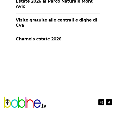
Estate 2026 al Parco Naturale Mont
Avic
Visite gratuite alle centrali e dighe di
Cva
Chamois estate 2026