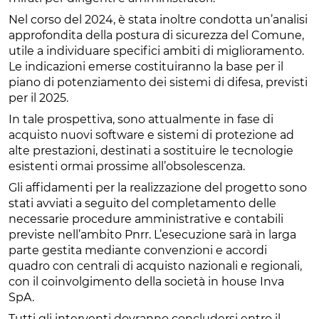
Nel corso del 2024, è stata inoltre condotta un’analisi
approfondita della postura di sicurezza del Comune,
utile a individuare specifici ambiti di miglioramento.
Le indicazioni emerse costituiranno la base per il
piano di potenziamento dei sistemi di difesa, previsti
per il 2025.
In tale prospettiva, sono attualmente in fase di
acquisto nuovi software e sistemi di protezione ad
alte prestazioni, destinati a sostituire le tecnologie
esistenti ormai prossime all’obsolescenza.
Gli affidamenti per la realizzazione del progetto sono
stati avviati a seguito del completamento delle
necessarie procedure amministrative e contabili
previste nell’ambito Pnrr. L’esecuzione sarà in larga
parte gestita mediante convenzioni e accordi
quadro con centrali di acquisto nazionali e regionali,
con il coinvolgimento della società in house Inva
SpA.
Tutti gli interventi dovranno concludersi entro il