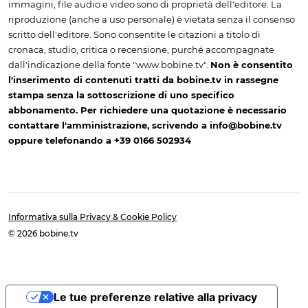
immagini, file audio e video sono di proprietà dell'editore. La
riproduzione (anche a uso personale) è vietata senza il consenso
scritto dell'editore. Sono consentite le citazioni a titolo di
cronaca, studio, critica o recensione, purché accompagnate
dall'indicazione della fonte "www.bobine.tv".
Non è consentito
l'inserimento di contenuti tratti da bobine.tv in rassegne
stampa senza la sottoscrizione di uno specifico
abbonamento. Per richiedere una quotazione è necessario
contattare l'amministrazione, scrivendo a info@bobine.tv
oppure telefonando a +39 0166 502934
Informativa sulla Privacy & Cookie Policy
© 2026 bobine.tv
Le tue preferenze relative alla privacy