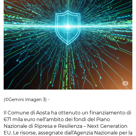
(©Gemini Imagen 3) -
Il Comune di Aosta ha ottenuto un finanziamento di
671 mila euro nell’ambito dei fondi del Piano
Nazionale di Ripresa e Resilienza – Next Generation
EU. Le risorse, assegnate dall’Agenzia Nazionale per la