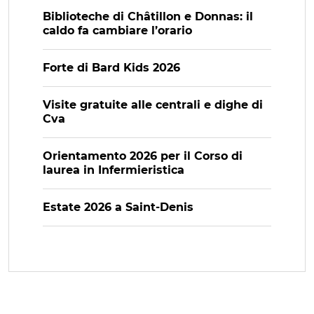
Biblioteche di Châtillon e Donnas: il
caldo fa cambiare l’orario
Forte di Bard Kids 2026
Visite gratuite alle centrali e dighe di
Cva
Orientamento 2026 per il Corso di
laurea in Infermieristica
Estate 2026 a Saint-Denis