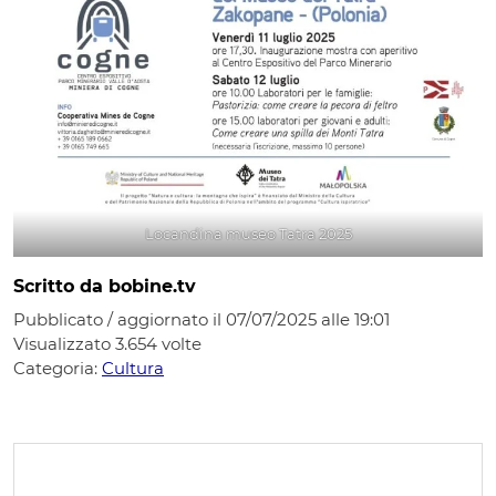
Locandina museo Tatra 2025
Scritto da bobine.tv
Pubblicato / aggiornato il 07/07/2025 alle 19:01
Visualizzato
3.654
volte
Categoria:
Cultura