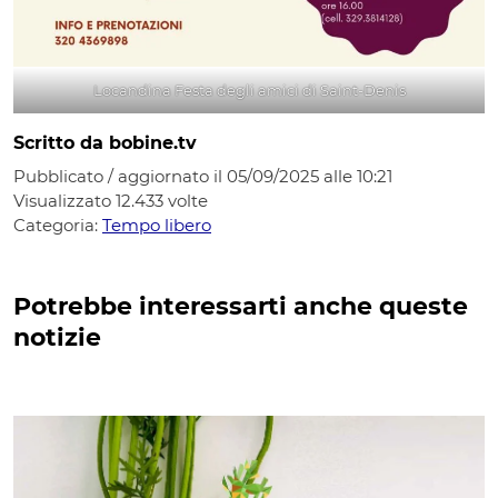
Locandina Festa degli amici di Saint-Denis
Scritto da bobine.tv
Pubblicato / aggiornato il 05/09/2025 alle 10:21
Visualizzato
12.433
volte
Categoria:
Tempo libero
Potrebbe interessarti anche queste
notizie