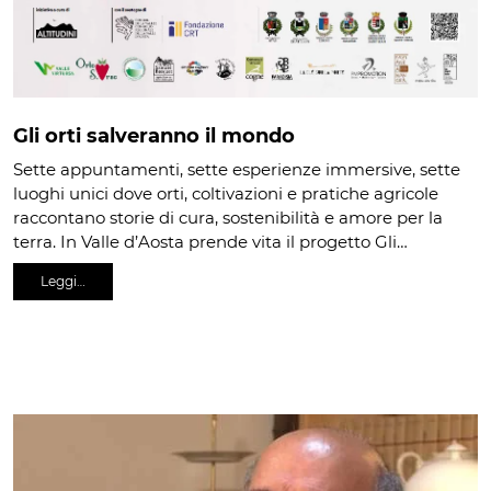
Gli orti salveranno il mondo
Sette appuntamenti, sette esperienze immersive, sette
luoghi unici dove orti, coltivazioni e pratiche agricole
raccontano storie di cura, sostenibilità e amore per la
terra. In Valle d’Aosta prende vita il progetto Gli…
Leggi…