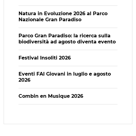
Natura in Evoluzione 2026 al Parco
Nazionale Gran Paradiso
Parco Gran Paradiso: la ricerca sulla
biodiversità ad agosto diventa evento
Festival Insoliti 2026
Eventi FAI Giovani in luglio e agosto
2026
Combin en Musique 2026