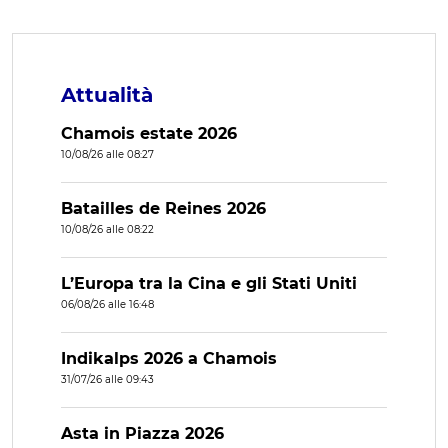
Attualità
Chamois estate 2026
10/08/26 alle 08:27
Batailles de Reines 2026
10/08/26 alle 08:22
L’Europa tra la Cina e gli Stati Uniti
06/08/26 alle 16:48
Indikalps 2026 a Chamois
31/07/26 alle 09:43
Asta in Piazza 2026