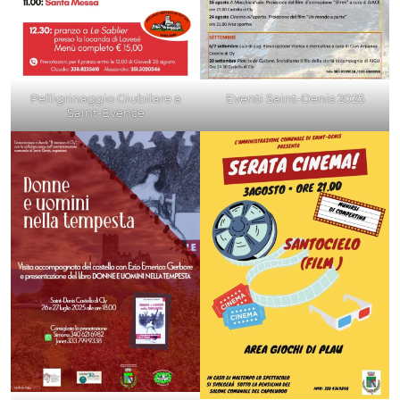
Pelligrinaggio Giubilare a
Eventi Saint-Denis 2025
Saint-Evence