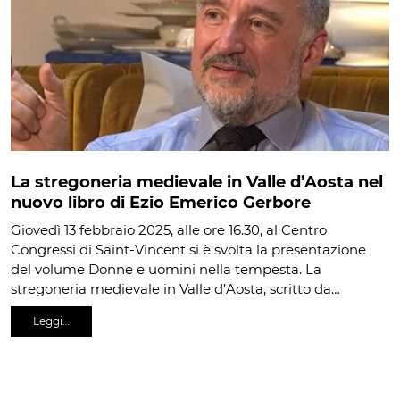
La stregoneria medievale in Valle d’Aosta nel
nuovo libro di Ezio Emerico Gerbore
Giovedì 13 febbraio 2025, alle ore 16.30, al Centro
Congressi di Saint-Vincent si è svolta la presentazione
del volume Donne e uomini nella tempesta. La
stregoneria medievale in Valle d’Aosta, scritto da…
Leggi…