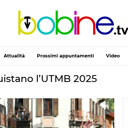
Attualità
Prossimi appuntamenti
Video
uistano l’UTMB 2025