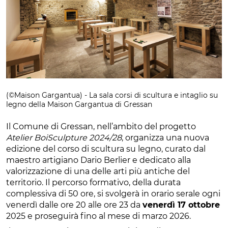
(©Maison Gargantua) - La sala corsi di scultura e intaglio su
legno della Maison Gargantua di Gressan
Il Comune di Gressan, nell’ambito del progetto
Atelier BoiSculpture 2024/28
, organizza una nuova
edizione del corso di scultura su legno, curato dal
maestro artigiano Dario Berlier e dedicato alla
valorizzazione di una delle arti più antiche del
territorio. Il percorso formativo, della durata
complessiva di 50 ore, si svolgerà in orario serale ogni
venerdì dalle ore 20 alle ore 23 da
venerdì 17 ottobre
2025 e proseguirà fino al mese di marzo 2026.