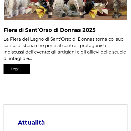
Fiera di Sant’Orso di Donnas 2025
La Fiera del Legno di Sant’Orso di Donnas torna col suo
carico di storia che pone al centro i protagonisti
indiscussi dell’evento: gli artigiani e gli allievi delle scuole
di intaglio e…
Leggi…
Attualità