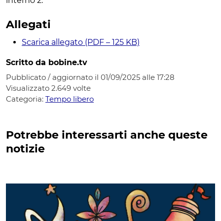
interno 2.
Allegati
Scarica allegato (PDF – 125 KB)
Scritto da bobine.tv
Pubblicato / aggiornato il 01/09/2025 alle 17:28
Visualizzato
2.649
volte
Categoria:
Tempo libero
Potrebbe interessarti anche queste
notizie