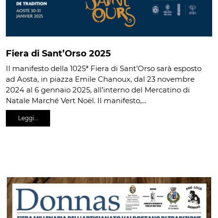
Fiera di Sant’Orso 2025
Il manifesto della 1025ª Fiera di Sant’Orso sarà esposto
ad Aosta, in piazza Emile Chanoux, dal 23 novembre
2024 al 6 gennaio 2025, all’interno del Mercatino di
Natale Marché Vert Noël. Il manifesto,…
Leggi…