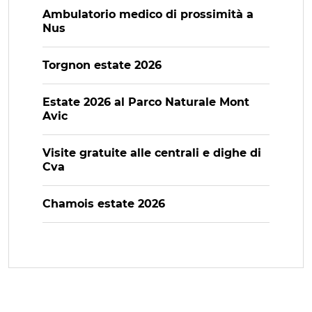
Ambulatorio medico di prossimità a
Nus
Torgnon estate 2026
Estate 2026 al Parco Naturale Mont
Avic
Visite gratuite alle centrali e dighe di
Cva
Chamois estate 2026