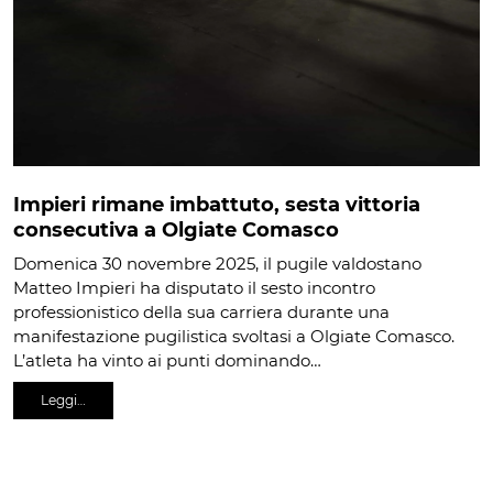
Impieri rimane imbattuto, sesta vittoria
consecutiva a Olgiate Comasco
Domenica 30 novembre 2025, il pugile valdostano
Matteo Impieri ha disputato il sesto incontro
professionistico della sua carriera durante una
manifestazione pugilistica svoltasi a Olgiate Comasco.
L’atleta ha vinto ai punti dominando…
Leggi…