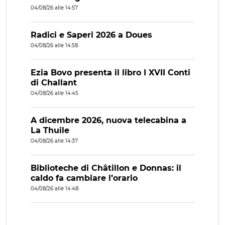
04/08/26 alle 14:57
Radici e Saperi 2026 a Doues
04/08/26 alle 14:58
Ezia Bovo presenta il libro I XVII Conti
di Challant
04/08/26 alle 14:45
A dicembre 2026, nuova telecabina a
La Thuile
04/08/26 alle 14:37
Biblioteche di Châtillon e Donnas: il
caldo fa cambiare l’orario
04/08/26 alle 14:48