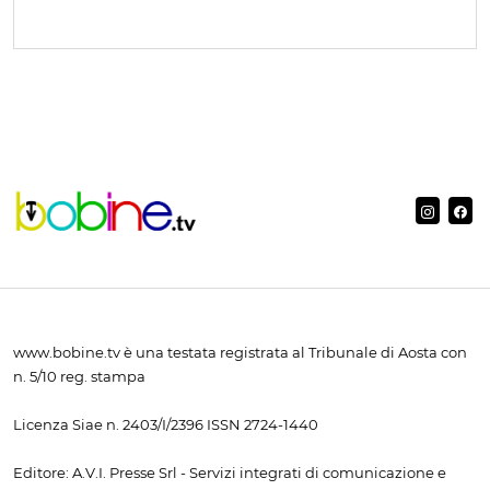
www.bobine.tv è una testata registrata al Tribunale di Aosta con
n. 5/10 reg. stampa
Licenza Siae n. 2403/I/2396 ISSN 2724-1440
Editore: A.V.I. Presse Srl - Servizi integrati di comunicazione e