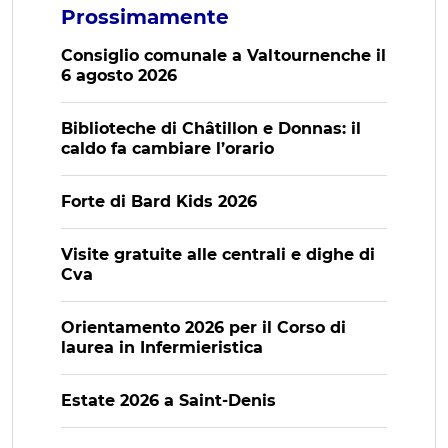
Prossimamente
Consiglio comunale a Valtournenche il
6 agosto 2026
Biblioteche di Châtillon e Donnas: il
caldo fa cambiare l’orario
Forte di Bard Kids 2026
Visite gratuite alle centrali e dighe di
Cva
Orientamento 2026 per il Corso di
laurea in Infermieristica
Estate 2026 a Saint-Denis