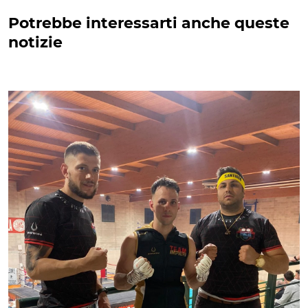
Potrebbe interessarti anche queste
notizie