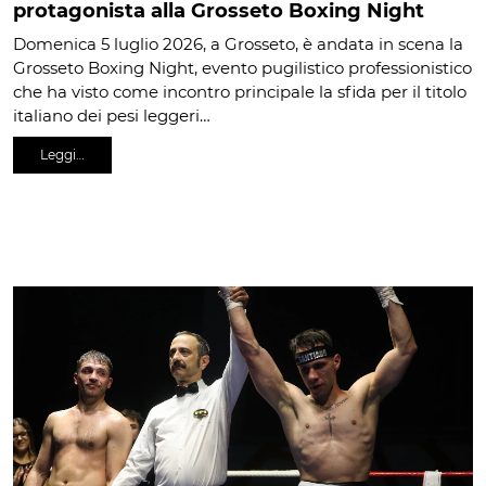
protagonista alla Grosseto Boxing Night
Domenica 5 luglio 2026, a Grosseto, è andata in scena la
Grosseto Boxing Night, evento pugilistico professionistico
che ha visto come incontro principale la sfida per il titolo
italiano dei pesi leggeri…
Leggi…