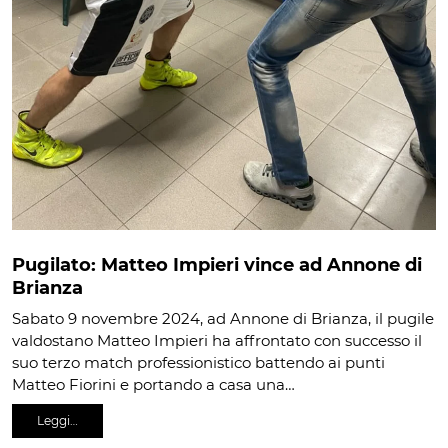
Pugilato: Matteo Impieri vince ad Annone di
Brianza
Sabato 9 novembre 2024, ad Annone di Brianza, il pugile
valdostano Matteo Impieri ha affrontato con successo il
suo terzo match professionistico battendo ai punti
Matteo Fiorini e portando a casa una…
Leggi…