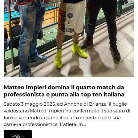
Matteo Impieri domina il quarto match da
professionista e punta alla top ten italiana
Sabato 3 maggio 2025, ad Annone di Brianza, il pugile
valdostano Matteo Impieri ha confermato il suo stato di
forma vincendo ai punti il quarto incontro della sua
carriera professionistica. L’atleta, in…
Leggi…