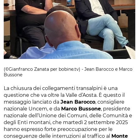
(©Gianfranco Zanata per bobine.tv) - Jean Barocco e Marco
Bussone
La chiusura dei collegamenti transalpini è una
questione che va oltre la Valle d’Aosta. È questo il
messaggio lanciato da
Jean Barocco
, consigliere
nazionale Uncem, e da
Marco Bussone
, presidente
nazionale dell’Unione dei Comuni, delle Comunità e
degli Enti montani, che martedì 2 settembre 2025
hanno espresso forte preoccupazione per le
conseguenze delle interruzioni al traffico al
Monte