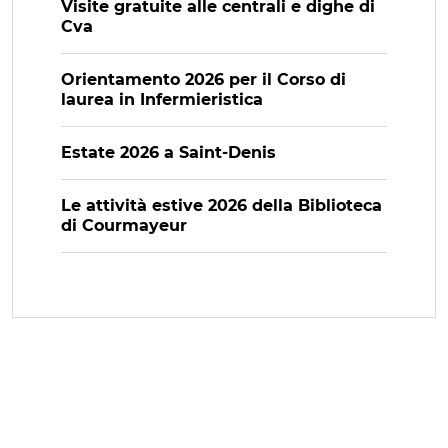
Visite gratuite alle centrali e dighe di
Cva
Orientamento 2026 per il Corso di
laurea in Infermieristica
Estate 2026 a Saint-Denis
Le attività estive 2026 della Biblioteca
di Courmayeur