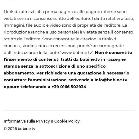
I link da altri siti alla prima pagina e alle pagine interne sono
vietati senza il consenso scritto dell'editore. I diritti relativi a testi,
immagini, file audio e video sono di proprietà dell'editore. La
riproduzione (anche a uso personale) è vietata senza il consenso
scritto dell'editore. Sono consentite le citazioni a titolo di
cronaca, studio, critica o recensione, purché accompagnate
dall'indicazione della fonte "www.bobine.tv".
Non è consentito
l'inserimento di contenuti tratti da bobine.tv in rassegne
stampa senza la sottoscrizione di uno specifico
abbonamento. Per richiedere una quotazione è necessario
contattare l'amministrazione, scrivendo a info@bobine.tv
oppure telefonando a +39 0166 502934
Informativa sulla Privacy & Cookie Policy
© 2026 bobine.tv