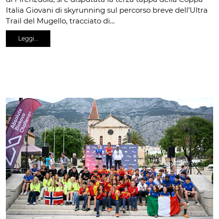
Italia Giovani di skyrunning sul percorso breve dell’Ultra
Trail del Mugello, tracciato di…
Leggi…