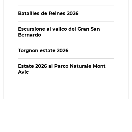
Batailles de Reines 2026
Escursione al valico del Gran San
Bernardo
Torgnon estate 2026
Estate 2026 al Parco Naturale Mont
Avic