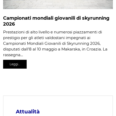
Campionati mondiali giovanili di skyrunning
2026
Prestazioni di alto livello e numerosi piazzamenti di
prestigio per gli atleti valdostani impegnati ai
Campionati Mondiali Giovanili di Skyrunning 2026,
disputati dall’8 al 10 maggio a Makarska, in Croazia. La
rassegna…
Leggi…
Attualità