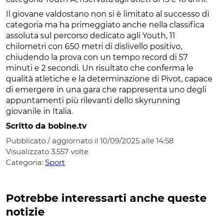
Il giovane valdostano non si è limitato al successo di
categoria ma ha primeggiato anche nella classifica
assoluta sul percorso dedicato agli Youth, 11
chilometri con 650 metri di dislivello positivo,
chiudendo la prova con un tempo record di 57
minuti e 2 secondi. Un risultato che conferma le
qualità atletiche e la determinazione di Pivot, capace
di emergere in una gara che rappresenta uno degli
appuntamenti più rilevanti dello skyrunning
giovanile in Italia.
Scritto da bobine.tv
Pubblicato / aggiornato il 10/09/2025 alle 14:58
Visualizzato
3.557
volte
Categoria:
Sport
Potrebbe interessarti anche queste
notizie