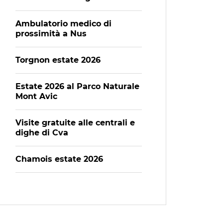
Ambulatorio medico di
prossimità a Nus
Torgnon estate 2026
Estate 2026 al Parco Naturale
Mont Avic
Visite gratuite alle centrali e
dighe di Cva
Chamois estate 2026