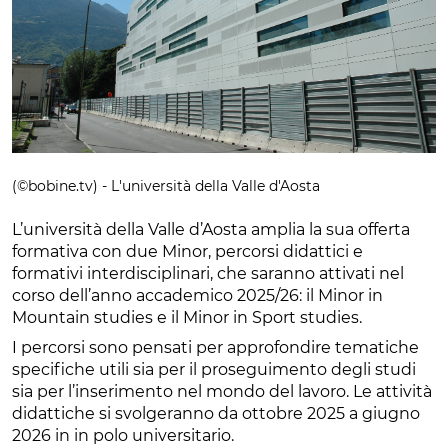
(©bobine.tv) - L'università della Valle d'Aosta
L’università della Valle d’Aosta amplia la sua offerta
formativa con due Minor, percorsi didattici e
formativi interdisciplinari, che saranno attivati nel
corso dell’anno accademico 2025/26: il Minor in
Mountain studies e il Minor in Sport studies.
I percorsi sono pensati per approfondire tematiche
specifiche utili sia per il proseguimento degli studi
sia per l’inserimento nel mondo del lavoro. Le attività
didattiche si svolgeranno da ottobre 2025 a giugno
2026 in in polo universitario.