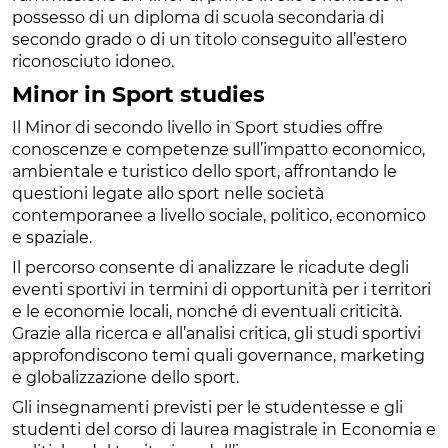
possesso di un diploma di scuola secondaria di
secondo grado o di un titolo conseguito all’estero
riconosciuto idoneo.
Minor in Sport studies
Il Minor di secondo livello in Sport studies offre
conoscenze e competenze sull’impatto economico,
ambientale e turistico dello sport, affrontando le
questioni legate allo sport nelle società
contemporanee a livello sociale, politico, economico
e spaziale.
Il percorso consente di analizzare le ricadute degli
eventi sportivi in termini di opportunità per i territori
e le economie locali, nonché di eventuali criticità.
Grazie alla ricerca e all’analisi critica, gli studi sportivi
approfondiscono temi quali governance, marketing
e globalizzazione dello sport.
Gli insegnamenti previsti per le studentesse e gli
studenti del corso di laurea magistrale in Economia e