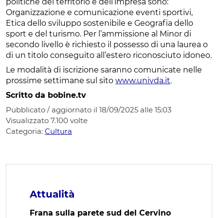
politiche del territorio e dell’impresa sono:
Organizzazione e comunicazione eventi sportivi,
Etica dello sviluppo sostenibile e Geografia dello
sport e del turismo. Per l’ammissione al Minor di
secondo livello è richiesto il possesso di una laurea o
di un titolo conseguito all’estero riconosciuto idoneo.
Le modalità di iscrizione saranno comunicate nelle
prossime settimane sul sito
www.univda.it
.
Scritto da bobine.tv
Pubblicato / aggiornato il 18/09/2025 alle 15:03
Visualizzato
7.100
volte
Categoria:
Cultura
Attualità
Frana sulla parete sud del Cervino