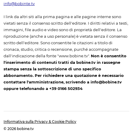
info@bobinte.tv
I link da altri siti alla prima pagina e alle pagine interne sono
vietati senza il consenso scritto dell'editore. I diritti relativi a testi,
immagini, file audio e video sono di proprietà dell'editore. La
riproduzione (anche a uso personale) è vietata senza il consenso
scritto dell'editore. Sono consentite le citazioni a titolo di
cronaca, studio, critica o recensione, purché accompagnate
dall'indicazione della fonte "www.bobine.tv".
Non è consentito
l'inserimento di contenuti tratti da bobine.tv in rassegne
stampa senza la sottoscrizione di uno specifico
abbonamento. Per richiedere una quotazione è necessario
contattare l'amministrazione, scrivendo a info@bobine.tv
oppure telefonando a +39 0166 502934
Informativa sulla Privacy & Cookie Policy
© 2026 bobine.tv