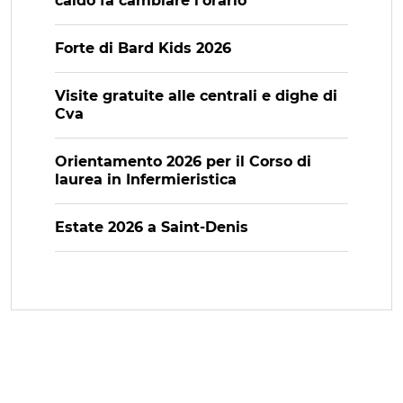
caldo fa cambiare l’orario
Forte di Bard Kids 2026
Visite gratuite alle centrali e dighe di
Cva
Orientamento 2026 per il Corso di
laurea in Infermieristica
Estate 2026 a Saint-Denis