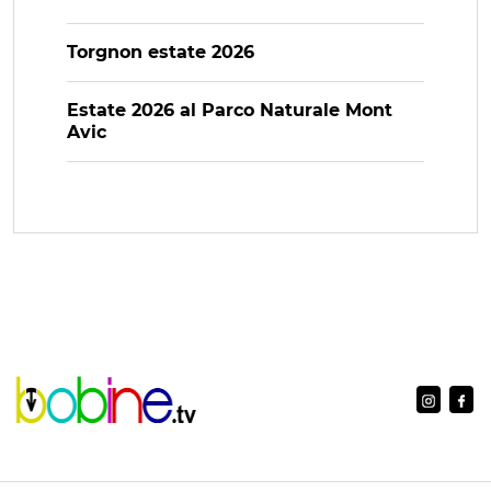
Torgnon estate 2026
Estate 2026 al Parco Naturale Mont
Avic