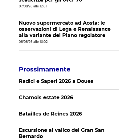
07/08/26 alle 12:01
Nuovo supermercato ad Aosta: le
osservazioni di Lega e Renaissance
alla variante del Piano regolatore
08/08/26 alle 10:02
Prossimamente
Radici e Saperi 2026 a Doues
Chamois estate 2026
Batailles de Reines 2026
Escursione al valico del Gran San
Bernardo