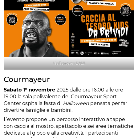
Halloween 2025
Courmayeur
Sabato 1° novembre
2025 dalle ore 16.00 alle ore
19.00 la sala polivalente del Courmayeur Sport
Center ospita la festa di
Halloween
pensata per far
divertire famiglie e bambini.
L’evento propone un percorso interattivo a tappe
con caccia al mostro, spettacolo e sei aree tematiche
dedicate al gioco e alla creatività. I partecipanti