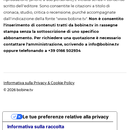
scritto dell'editore. Sono consentite le citazioni a titolo di
cronaca, studio, critica o recensione, purché accompagnate
dall'indicazione della fonte "www.bobine.tv".
Non è consentito
l'inserimento di contenuti tratti da bobine.tv in rassegne
stampa senza la sottoscrizione di uno specifico
abbonamento. Per richiedere una quotazione è necessario
contattare l'amministrazione, scrivendo a info@bobine.tv
oppure telefonando a +39 0166 502934
Informativa sulla Privacy & Cookie Policy
© 2026 bobine.tv
Le tue preferenze relative alla privacy
Informativa sulla raccolta