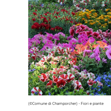
(©Comune di Champorcher) - Fiori e piante