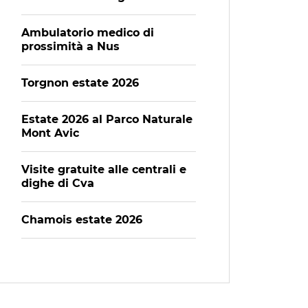
Ambulatorio medico di
prossimità a Nus
Torgnon estate 2026
Estate 2026 al Parco Naturale
Mont Avic
Visite gratuite alle centrali e
dighe di Cva
Chamois estate 2026