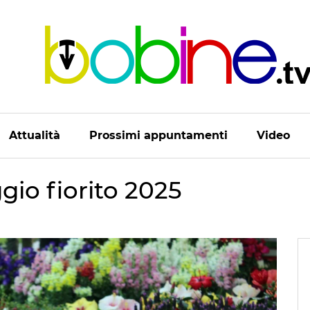
Attualità
Prossimi appuntamenti
Video
io fiorito 2025