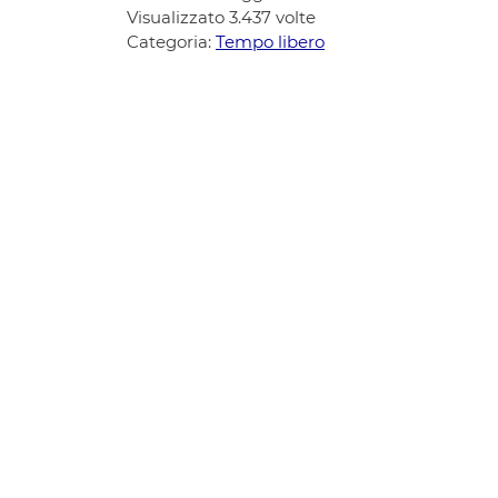
Visualizzato
3.437
volte
Categoria:
Tempo libero