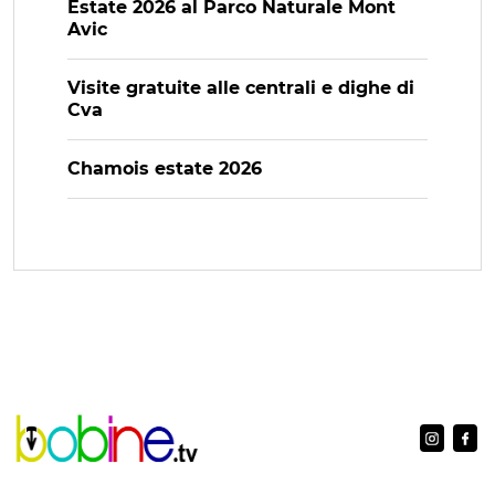
Estate 2026 al Parco Naturale Mont
Avic
Visite gratuite alle centrali e dighe di
Cva
Chamois estate 2026