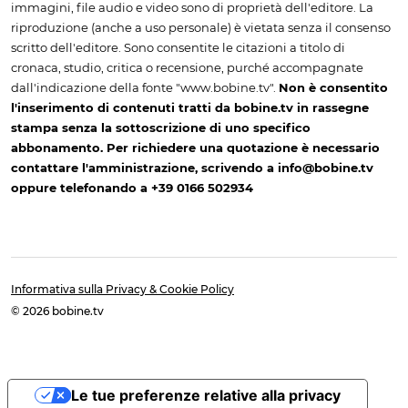
immagini, file audio e video sono di proprietà dell'editore. La
riproduzione (anche a uso personale) è vietata senza il consenso
scritto dell'editore. Sono consentite le citazioni a titolo di
cronaca, studio, critica o recensione, purché accompagnate
dall'indicazione della fonte "www.bobine.tv".
Non è consentito
l'inserimento di contenuti tratti da bobine.tv in rassegne
stampa senza la sottoscrizione di uno specifico
abbonamento. Per richiedere una quotazione è necessario
contattare l'amministrazione, scrivendo a info@bobine.tv
oppure telefonando a +39 0166 502934
Informativa sulla Privacy & Cookie Policy
© 2026 bobine.tv
Le tue preferenze relative alla privacy