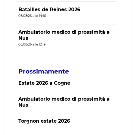
Batailles de Reines 2026
06/08/26 alle 14:16
Ambulatorio medico di prossimità a
Nus
06/08/26 alle 12:19
Prossimamente
Estate 2026 a Cogne
Ambulatorio medico di prossimità a
Nus
Torgnon estate 2026