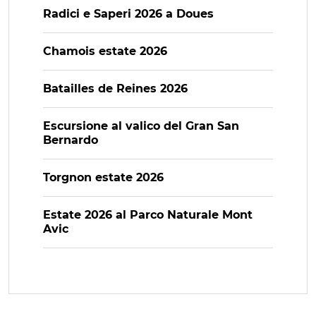
Radici e Saperi 2026 a Doues
Chamois estate 2026
Batailles de Reines 2026
Escursione al valico del Gran San
Bernardo
Torgnon estate 2026
Estate 2026 al Parco Naturale Mont
Avic