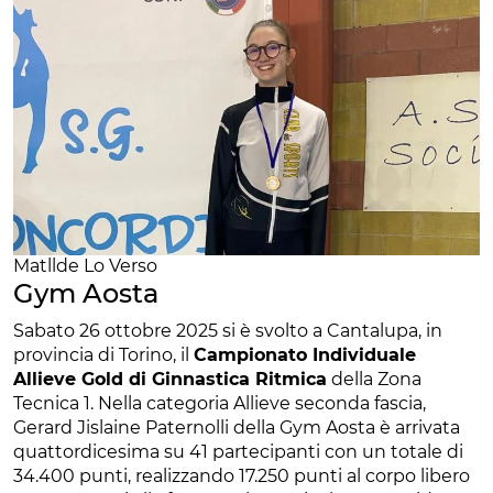
Matllde Lo Verso
Gym Aosta
Sabato 26 ottobre 2025 si è svolto a Cantalupa, in
provincia di Torino, il
Campionato Individuale
Allieve Gold di Ginnastica Ritmica
della Zona
Tecnica 1. Nella categoria Allieve seconda fascia,
Gerard Jislaine Paternolli della Gym Aosta è arrivata
quattordicesima su 41 partecipanti con un totale di
34.400 punti, realizzando 17.250 punti al corpo libero