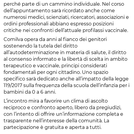
perché parte di un cammino individuale. Nel corso
dell’appuntamento sarà ricordato anche come
numerosi medici, scienziati, ricercatori, associazioni e
ordini professionali abbiano espresso posizioni
critiche nei confronti dell’attuale profilassi vaccinale.
Comilva opera da anni al fianco dei genitori
sostenendo la tutela del diritto
all’autodeterminazione in materia di salute, il diritto
al consenso informato e la libertà di scelta in ambito
terapeutico e vaccinale, principi considerati
fondamentali per ogni cittadino. Uno spazio
specifico sarà dedicato anche all’impatto della legge
119/2017 sulla frequenza della scuola dell’infanzia per i
bambini da 0 a 6 anni.
L’incontro mira a favorire un clima di ascolto
reciproco e confronto aperto, libero da pregiudizi,
con l’intento di offrire un’informazione completa e
trasparente nell’interesse della comunità. La
partecipazione è gratuita e aperta a tutti.