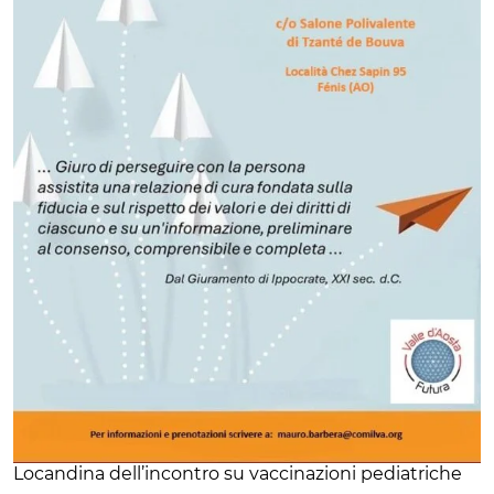
Locandina dell’incontro su vaccinazioni pediatriche