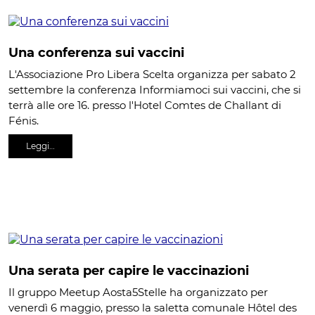
Una conferenza sui vaccini
L'Associazione Pro Libera Scelta organizza per sabato 2
settembre la conferenza Informiamoci sui vaccini, che si
terrà alle ore 16. presso l'Hotel Comtes de Challant di
Fénis.
Leggi…
Una serata per capire le vaccinazioni
Il gruppo Meetup Aosta5Stelle ha organizzato per
venerdì 6 maggio, presso la saletta comunale Hôtel des