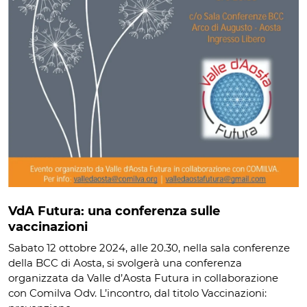
VdA Futura: una conferenza sulle
vaccinazioni
Sabato 12 ottobre 2024, alle 20.30, nella sala conferenze
della BCC di Aosta, si svolgerà una conferenza
organizzata da Valle d’Aosta Futura in collaborazione
con Comilva Odv. L’incontro, dal titolo Vaccinazioni: