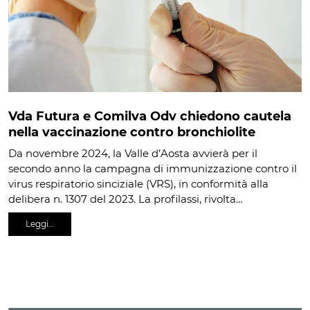
Vda Futura e Comilva Odv chiedono cautela
nella vaccinazione contro bronchiolite
Da novembre 2024, la Valle d’Aosta avvierà per il
secondo anno la campagna di immunizzazione contro il
virus respiratorio sinciziale (VRS), in conformità alla
delibera n. 1307 del 2023. La profilassi, rivolta…
Leggi…