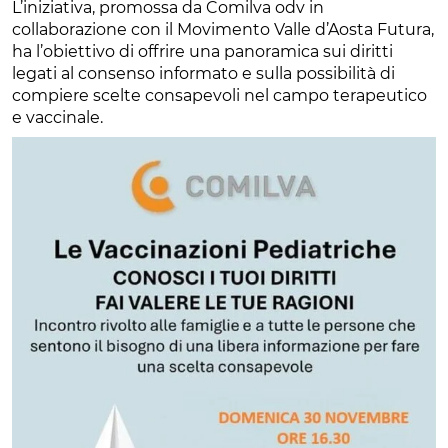
L’iniziativa, promossa da Comilva odv in
collaborazione con il Movimento Valle d’Aosta Futura,
ha l’obiettivo di offrire una panoramica sui diritti
legati al consenso informato e sulla possibilità di
compiere scelte consapevoli nel campo terapeutico
e vaccinale.