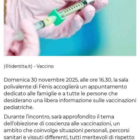
(©lidentita.it) - Vaccino
Domenica 30 novembre 2025, alle ore 16.30, la sala
polivalente di Fénis accoglierà un appuntamento
dedicato alle famiglie e a tutte le persone che
desiderano una libera informazione sulle vaccinazioni
pediatriche.
Durante l’incontro, sarà approfondito il tema
dell’obiezione di coscienza alle vaccinazioni, un
ambito che coinvolge situazioni personali, percorsi
sanitari e vissuti differenti, tutti meritevoli di rispetto