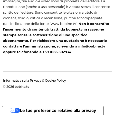
immagini, file audio e video sono di proprietà dell'editore. La
riproduzione (anche a uso personale) è vietata senza il consenso
scritto dell'editore. Sono consentite le citazioni a titolo di
cronaca, studio, critica o recensione, purché accompagnate
dall'indicazione della fonte "www.bobine.tv".
Non è consentito
l'inserimento di contenuti tratti da bobine.tv in rassegne
stampa senza la sottoscrizione di uno specifico
abbonamento. Per richiedere una quotazione è necessario
contattare l'amministrazione, scrivendo a info@bobine.tv
oppure telefonando a +39 0166 502934
Informativa sulla Privacy & Cookie Policy
© 2026 bobine.tv
Le tue preferenze relative alla privacy