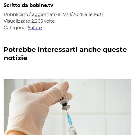
Scritto da bobine.tv
Pubblicato / aggiornato il 23/11/2025 alle 16:31
Visualizzato
2.265
volte
Categoria:
Salute
Potrebbe interessarti anche queste
notizie