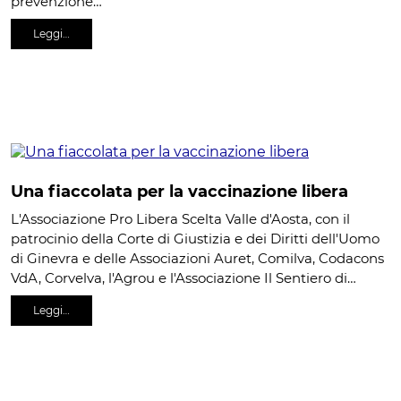
prevenzione…
Leggi…
Una fiaccolata per la vaccinazione libera
L'Associazione Pro Libera Scelta Valle d'Aosta, con il
patrocinio della Corte di Giustizia e dei Diritti dell'Uomo
di Ginevra e delle Associazioni Auret, Comilva, Codacons
VdA, Corvelva, l'Agrou e l'Associazione Il Sentiero di…
Leggi…