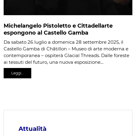
Michelangelo Pistoletto e Cittadellarte
espongono al Castello Gamba
Da sabato 26 luglio a domenica 28 settembre 2025, il
Castello Gamba di Châtillon – Museo di arte moderna e
contemporanea – ospiterà Glacial Threads. Dalle foreste
ai tessuti del futuro, una nuova esposizione…
Leggi…
Attualità