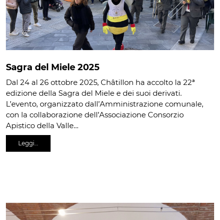
Sagra del Miele 2025
Dal 24 al 26 ottobre 2025, Châtillon ha accolto la 22ª
edizione della Sagra del Miele e dei suoi derivati.
L’evento, organizzato dall’Amministrazione comunale,
con la collaborazione dell’Associazione Consorzio
Apistico della Valle…
Leggi…