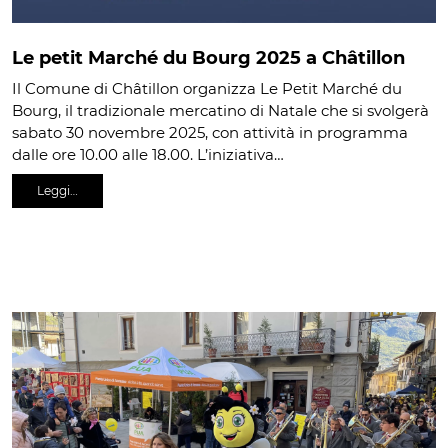
Le petit Marché du Bourg 2025 a Châtillon
Il Comune di Châtillon organizza Le Petit Marché du
Bourg, il tradizionale mercatino di Natale che si svolgerà
sabato 30 novembre 2025, con attività in programma
dalle ore 10.00 alle 18.00. L’iniziativa…
Leggi…