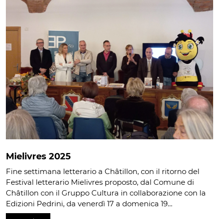
Mielivres 2025
Fine settimana letterario a Châtillon, con il ritorno del
Festival letterario Mielivres proposto, dal Comune di
Châtillon con il Gruppo Cultura in collaborazione con la
Edizioni Pedrini, da venerdì 17 a domenica 19…