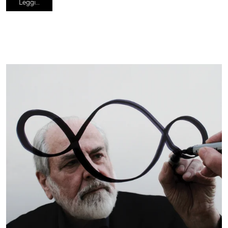
Leggi…