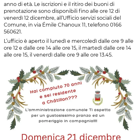
anno di età. Le iscrizioni e il ritiro dei buoni di
prenotazione sono disponibili fino alle ore 12 di
venerdì 12 dicembre, all’Ufficio servizi sociali del
Comune, in via Émile Chanoux 11, telefono 0166
560621.
L’ufficio è aperto il lunedì e mercoledì dalle ore 9 alle
ore 12 e dalle ore 14 alle ore 15, il martedì dalle ore 14
alle ore 15, il venerdì dalle ore 9 alle ore 13.45.