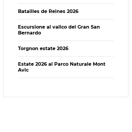
Batailles de Reines 2026
Escursione al valico del Gran San
Bernardo
Torgnon estate 2026
Estate 2026 al Parco Naturale Mont
Avic