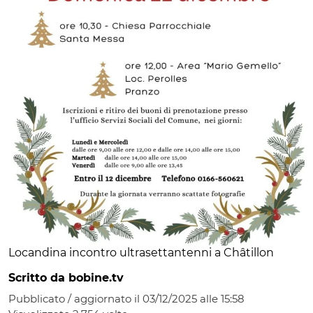
Locandina incontro ultrasettantenni a Châtillon
Scritto da bobine.tv
Pubblicato / aggiornato il 03/12/2025 alle 15:58