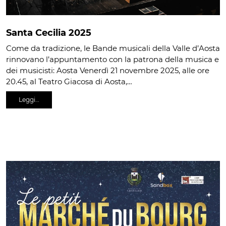
Santa Cecilia 2025
Come da tradizione, le Bande musicali della Valle d’Aosta
rinnovano l’appuntamento con la patrona della musica e
dei musicisti: Aosta Venerdì 21 novembre 2025, alle ore
20.45, al Teatro Giacosa di Aosta,…
Leggi…