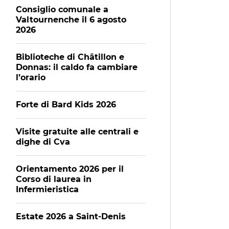
Consiglio comunale a
Valtournenche il 6 agosto
2026
Biblioteche di Châtillon e
Donnas: il caldo fa cambiare
l’orario
Forte di Bard Kids 2026
Visite gratuite alle centrali e
dighe di Cva
Orientamento 2026 per il
Corso di laurea in
Infermieristica
Estate 2026 a Saint-Denis