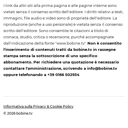
I link da altri siti alla prima pagina e alle pagine interne sono
vietati senza il consenso scritto dell'editore. I diritti relativi a testi,
immagini, file audio e video sono di proprietà dell'editore. La
riproduzione (anche a uso personale) è vietata senza il consenso
scritto dell'editore. Sono consentite le citazioni a titolo di
cronaca, studio, critica o recensione, purché accompagnate
dall'indicazione della fonte "www.bobine.tv".
Non è consentito
l'inserimento di contenuti tratti da bobine.tv in rassegne
stampa senza la sottoscrizione di uno specifico
abbonamento. Per richiedere una quotazione è necessario
contattare l'amministrazione, scrivendo a info@bobine.tv
oppure telefonando a +39 0166 502934
Informativa sulla Privacy & Cookie Policy
© 2026 bobine.tv