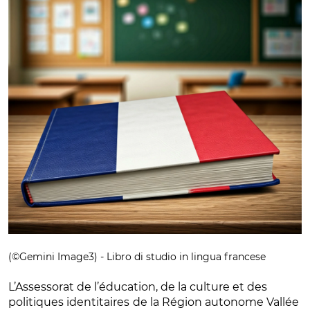
(©Gemini Image3) - Libro di studio in lingua francese
L’Assessorat de l’éducation, de la culture et des
politiques identitaires
de la Région autonome Vallée