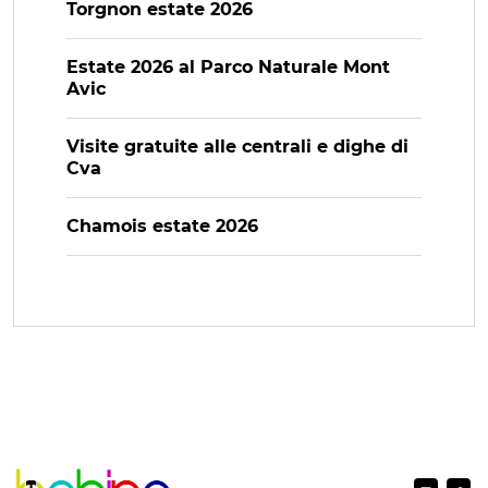
Torgnon estate 2026
Estate 2026 al Parco Naturale Mont
Avic
Visite gratuite alle centrali e dighe di
Cva
Chamois estate 2026