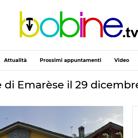
Attualità
Prossimi appuntamenti
Video
 di Emarèse il 29 dicembr