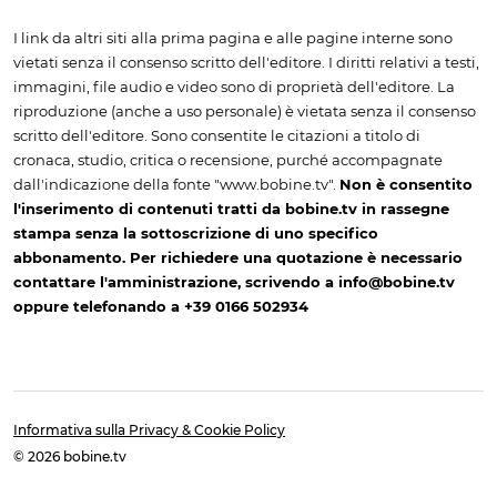
I link da altri siti alla prima pagina e alle pagine interne sono
vietati senza il consenso scritto dell'editore. I diritti relativi a testi,
immagini, file audio e video sono di proprietà dell'editore. La
riproduzione (anche a uso personale) è vietata senza il consenso
scritto dell'editore. Sono consentite le citazioni a titolo di
cronaca, studio, critica o recensione, purché accompagnate
dall'indicazione della fonte "www.bobine.tv".
Non è consentito
l'inserimento di contenuti tratti da bobine.tv in rassegne
stampa senza la sottoscrizione di uno specifico
abbonamento. Per richiedere una quotazione è necessario
contattare l'amministrazione, scrivendo a info@bobine.tv
oppure telefonando a +39 0166 502934
Informativa sulla Privacy & Cookie Policy
© 2026 bobine.tv