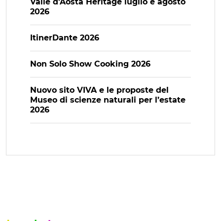
Valle d’Aosta Heritage luglio e agosto
2026
ItinerDante 2026
Non Solo Show Cooking 2026
Nuovo sito VIVA e le proposte del
Museo di scienze naturali per l’estate
2026