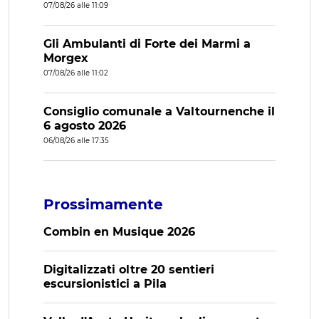
07/08/26 alle 11:09
Gli Ambulanti di Forte dei Marmi a
Morgex
07/08/26 alle 11:02
Consiglio comunale a Valtournenche il
6 agosto 2026
06/08/26 alle 17:35
Prossimamente
Combin en Musique 2026
Digitalizzati oltre 20 sentieri
escursionistici a Pila