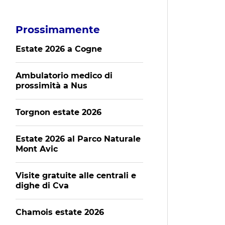
Prossimamente
Estate 2026 a Cogne
Ambulatorio medico di
prossimità a Nus
Torgnon estate 2026
Estate 2026 al Parco Naturale
Mont Avic
Visite gratuite alle centrali e
dighe di Cva
Chamois estate 2026