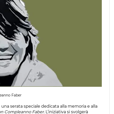
leanno Faber
 una serata speciale dedicata alla memoria e alla
n Compleanno Faber
. L’iniziativa si svolgerà