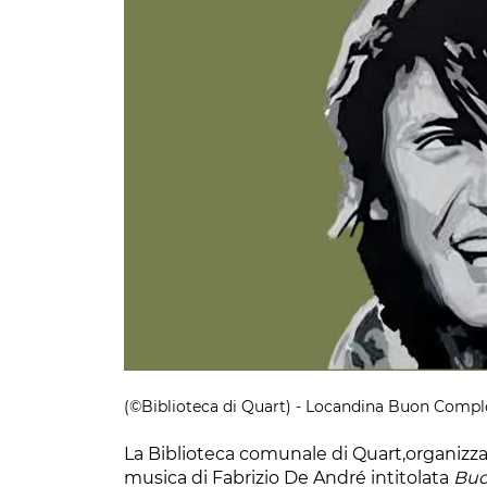
(©Biblioteca di Quart) - Locandina Buon Comp
La Biblioteca comunale di Quart,organizza
musica di Fabrizio De André intitolata
Buo