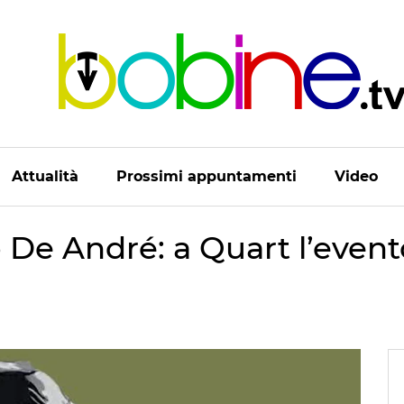
Attualità
Prossimi appuntamenti
Video
 De André: a Quart l’even