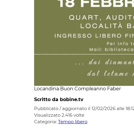
Locandina Buon Compleanno Faber
Scritto da bobine.tv
Pubblicato / aggiornato il 12/02/2026 alle 18:1
Visualizzato
2.416
volte
Categoria:
Tempo libero