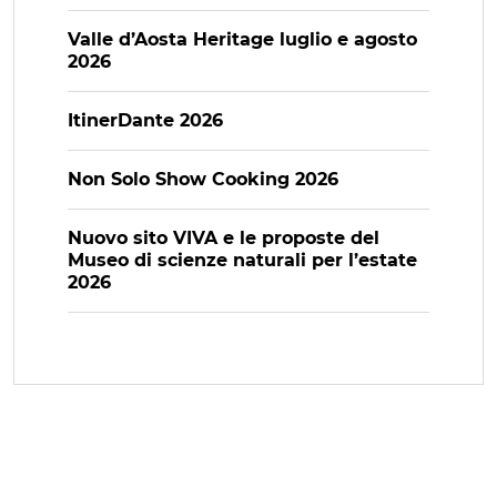
Valle d’Aosta Heritage luglio e agosto
2026
ItinerDante 2026
Non Solo Show Cooking 2026
Nuovo sito VIVA e le proposte del
Museo di scienze naturali per l’estate
2026