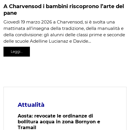
A Charvensod i bambini riscoprono l’arte del
pane
Giovedì 19 marzo 2026 a Charvensod, si è svolta una
mattinata all’insegna della tradizione, della manualità e
della condivisione: gli alunni delle classi prime e seconde
delle scuole Adelline Lucianaz e Davide…
Leggi…
Attualità
Aosta: revocate le ordinanze di
bollitura acqua in zona Bornyon e
Tramail