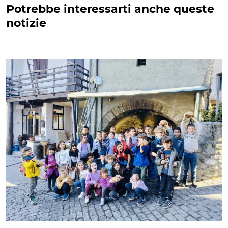
Potrebbe interessarti anche queste
notizie