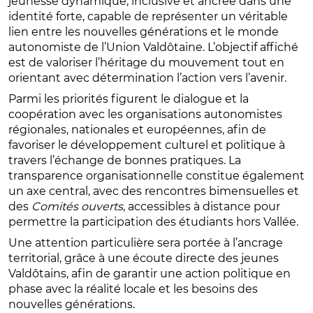
jeunesse dynamique, inclusive et ancrée dans une
identité forte, capable de représenter un véritable
lien entre les nouvelles générations et le monde
autonomiste de l’Union Valdôtaine. L’objectif affiché
est de valoriser l’héritage du mouvement tout en
orientant avec détermination l’action vers l’avenir.
Parmi les priorités figurent le dialogue et la
coopération avec les organisations autonomistes
régionales, nationales et européennes, afin de
favoriser le développement culturel et politique à
travers l’échange de bonnes pratiques. La
transparence organisationnelle constitue également
un axe central, avec des rencontres bimensuelles et
des
Comités ouverts
, accessibles à distance pour
permettre la participation des étudiants hors Vallée.
Une attention particulière sera portée à l’ancrage
territorial, grâce à une écoute directe des jeunes
Valdôtains, afin de garantir une action politique en
phase avec la réalité locale et les besoins des
nouvelles générations.