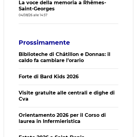
La voce della memoria a Rhêmes-
Saint-Georges
04/08/26 alle 14:57
Prossimamente
Biblioteche di Châtillon e Donnas: il
caldo fa cambiare l’orario
Forte di Bard Kids 2026
Visite gratuite alle centrali e dighe di
Cva
Orientamento 2026 per il Corso di
laurea in Infermieristica