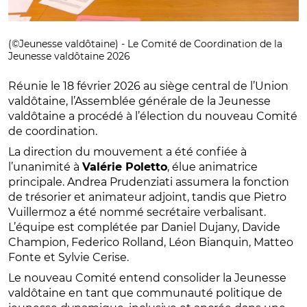
(©Jeunesse valdôtaine) - Le Comité de Coordination de la
Jeunesse valdôtaine 2026
Réunie le 18 février 2026 au siège central de l’Union
valdôtaine, l’Assemblée générale de la Jeunesse
valdôtaine a procédé à l’élection du nouveau Comité
de coordination.
La direction du mouvement a été confiée à
l’unanimité à
Valérie Poletto
, élue animatrice
principale. Andrea Prudenziati assumera la fonction
de trésorier et animateur adjoint, tandis que Pietro
Vuillermoz a été nommé secrétaire verbalisant.
L’équipe est complétée par Daniel Dujany, Davide
Champion, Federico Rolland, Léon Bianquin, Matteo
Fonte et Sylvie Cerise.
Le nouveau Comité entend consolider la Jeunesse
valdôtaine en tant que communauté politique de