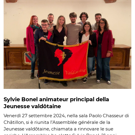
Sylvie Bonel animateur principal della
Jeunesse valdôtaine
Venerdì 27 settembre 2024, nella sala Paolo Chasseur di
Châtillon, si è riunita l’Assemblée générale de la
Jeunesse valdôtaine, chiamata a rinnovare le sue