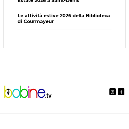
Estate 2026 a Saint-Denis
Le attività estive 2026 della Biblioteca
di Courmayeur