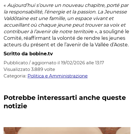
«
Aujourd’hui s’ouvre un nouveau chapitre, porté par
la responsabilité, l’énergie et la passion. La Jeunesse
Valdôtaine est une famille, un espace vivant et
accueillant où chaque jeune peut trouver sa voix et
contribuer à l’avenir de notre territoir
e », a souligné le
Comité, réaffirmant la volonté de rendre les jeunes
acteurs du présent et de l’avenir de la Vallée d’Aoste.
Scritto da bobine.tv
Pubblicato / aggiornato il 19/02/2026 alle 13:17
Visualizzato
3.889
volte
Categoria:
Politica e Amministrazione
Potrebbe interessarti anche queste
notizie