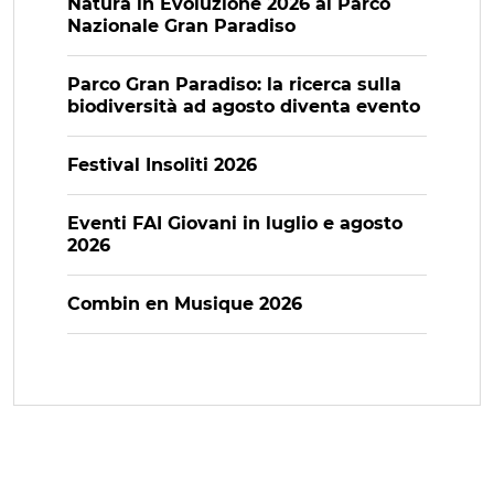
Natura in Evoluzione 2026 al Parco
Nazionale Gran Paradiso
Parco Gran Paradiso: la ricerca sulla
biodiversità ad agosto diventa evento
Festival Insoliti 2026
Eventi FAI Giovani in luglio e agosto
2026
Combin en Musique 2026