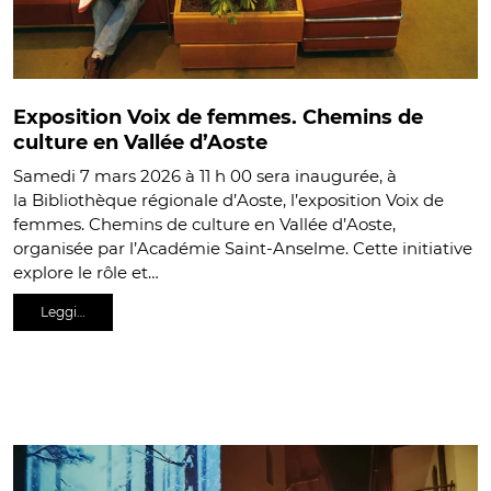
Exposition Voix de femmes. Chemins de
culture en Vallée d’Aoste
Samedi 7 mars 2026 à 11 h 00 sera inaugurée, à
la Bibliothèque régionale d’Aoste, l’exposition Voix de
femmes. Chemins de culture en Vallée d’Aoste,
organisée par l’Académie Saint-Anselme. Cette initiative
explore le rôle et…
Leggi…