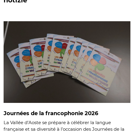
notizie
Journées de la francophonie 2026
La Vallée d’Aoste se prépare à célébrer la langue
française et sa diversité à l’occasion des Journées de la