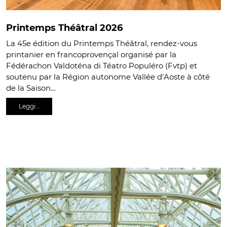
Printemps Théâtral 2026
La 45e édition du Printemps Théâtral, rendez-vous
printanier en francoprovençal organisé par la
Fédérachon Valdoténa di Téatro Populéro (Fvtp) et
soutenu par la Région autonome Vallée d’Aoste à côté
de la Saison…
Leggi…