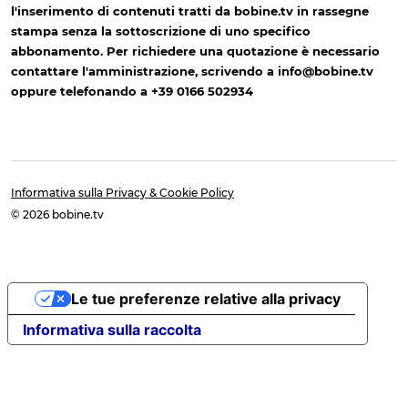
l'inserimento di contenuti tratti da bobine.tv in rassegne
stampa senza la sottoscrizione di uno specifico
abbonamento. Per richiedere una quotazione è necessario
contattare l'amministrazione, scrivendo a info@bobine.tv
oppure telefonando a +39 0166 502934
Informativa sulla Privacy & Cookie Policy
© 2026 bobine.tv
Le tue preferenze relative alla privacy
Informativa sulla raccolta