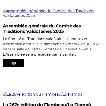
Assemblée générale du Comité des
Traditions Valdôtaines 2025
Le Comité de Traditions Valdôtaines tiendra son
Assemblée annuelle le dimanche 30 mars 2025 à 11h30
dans la salle de l’Hôtel Comtes de Challant à Fénis.
L’Assemblée sera précédée par la Sainte…
Leggi…
La 267e édition du Flambeau/Lo Flambò