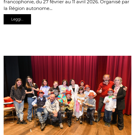
francophonie, du 27 février au 11 avril 2026. Organisé par
la Région autonome…
Leggi…