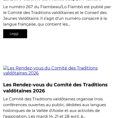
Le numéro 267 du Flambeau/Lo Flambò est publié par
le Comité des Traditions valdôtaines et le Conseil des
Jeunes Valdôtains. Il s’agit d’un numéro consacré à la
langue française, qui contient les…
Leggi…
Les Rendez-vous du Comité des Traditions
valdôtaines 2026
Le Comité des Traditions valdôtaines organise trois
conférences ouvertes au public, dédiées aux langues
historiques de la Vallée d’Aoste et aux activités de
l’association. Les mardi 14, 21 et 28 avril, à…