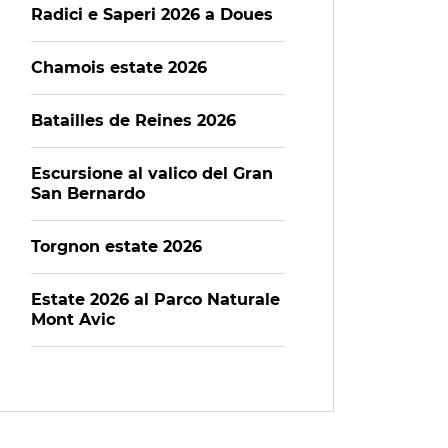
Radici e Saperi 2026 a Doues
Chamois estate 2026
Batailles de Reines 2026
Escursione al valico del Gran
San Bernardo
Torgnon estate 2026
Estate 2026 al Parco Naturale
Mont Avic