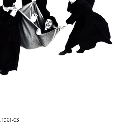
, 1961-63