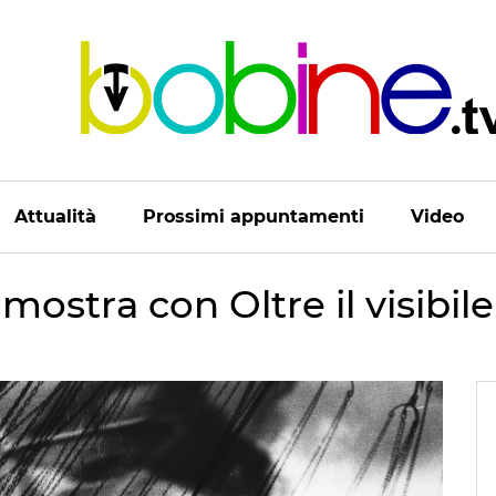
Attualità
Prossimi appuntamenti
Video
mostra con Oltre il visibile