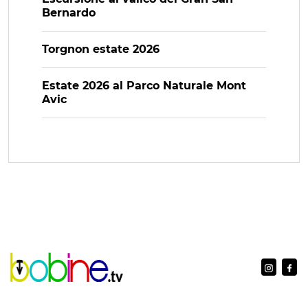
Bernardo
Torgnon estate 2026
Estate 2026 al Parco Naturale Mont
Avic