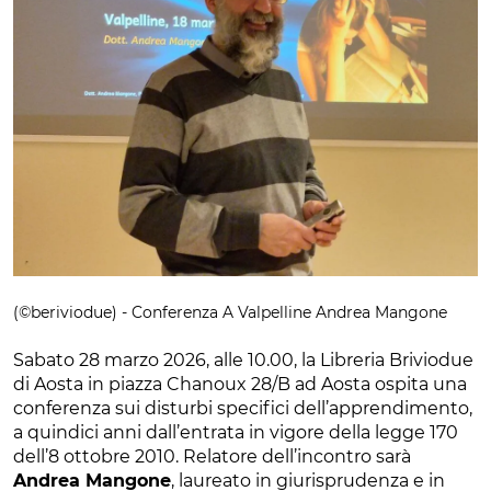
(©beriviodue) - Conferenza A Valpelline Andrea Mangone
Sabato 28 marzo 2026, alle 10.00, la Libreria Briviodue
di Aosta in piazza Chanoux 28/B ad Aosta ospita una
conferenza sui disturbi specifici dell’apprendimento,
a quindici anni dall’entrata in vigore della legge 170
dell’8 ottobre 2010. Relatore dell’incontro sarà
Andrea Mangone
, laureato in giurisprudenza e in