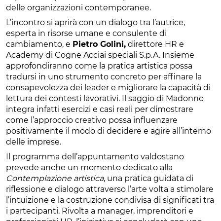
delle organizzazioni contemporanee.
L’incontro si aprirà con un dialogo tra l’autrice,
esperta in risorse umane e consulente di
cambiamento, e
Pietro Golini,
direttore HR e
Academy di Cogne Acciai speciali S.p.A. Insieme
approfondiranno come la pratica artistica possa
tradursi in uno strumento concreto per affinare la
consapevolezza dei leader e migliorare la capacità di
lettura dei contesti lavorativi. Il saggio di Madonno
integra infatti esercizi e casi reali per dimostrare
come l’approccio creativo possa influenzare
positivamente il modo di decidere e agire all’interno
delle imprese.
Il programma dell’appuntamento valdostano
prevede anche un momento dedicato alla
Contemplazione artistica
, una pratica guidata di
riflessione e dialogo attraverso l’arte volta a stimolare
l’intuizione e la costruzione condivisa di significati tra
i partecipanti. Rivolta a manager, imprenditori e