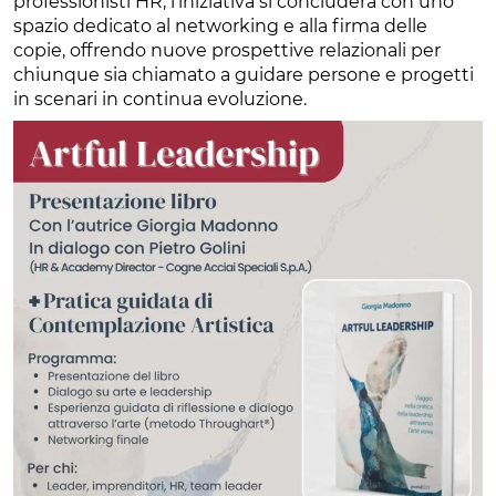
professionisti HR, l’iniziativa si concluderà con uno
spazio dedicato al networking e alla firma delle
copie, offrendo nuove prospettive relazionali per
chiunque sia chiamato a guidare persone e progetti
in scenari in continua evoluzione.