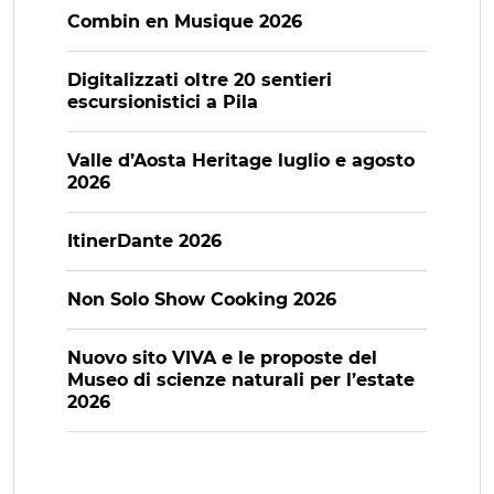
Combin en Musique 2026
Digitalizzati oltre 20 sentieri
escursionistici a Pila
Valle d’Aosta Heritage luglio e agosto
2026
ItinerDante 2026
Non Solo Show Cooking 2026
Nuovo sito VIVA e le proposte del
Museo di scienze naturali per l’estate
2026