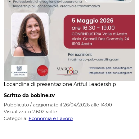
Locandina di presentazione Artful Leadership
Scritto da bobine.tv
Pubblicato / aggiornato il 26/04/2026 alle 14:00
Visualizzato
2.602
volte
Categoria:
Economia e Lavoro