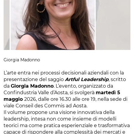
Giorgia Madonno
L’arte entra nei processi decisionali aziendali con la
presentazione del saggio
Artful Leadership
,
scritto
da
Giorgia Madonno
. L’evento, organizzato da
Confindustria Valle d’Aosta, si svolgerà
martedì 5
maggio
2026, dalle ore 16.30 alle ore 19, nella sede di
viale Conseil des Commis ad Aosta.
Il volume propone una visione innovativa della
leadership, intesa non come insieme di modelli
teorici ma come pratica esperienziale e trasformativa
capace di rispondere alla complessità dei mercati e