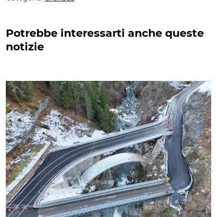
Potrebbe interessarti anche queste
notizie