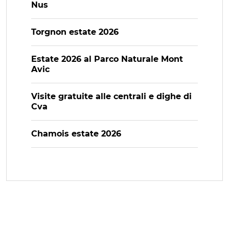
Nus
Torgnon estate 2026
Estate 2026 al Parco Naturale Mont
Avic
Visite gratuite alle centrali e dighe di
Cva
Chamois estate 2026