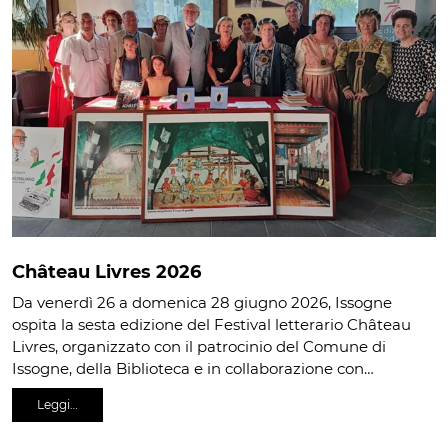
Château Livres 2026
Da venerdì 26 a domenica 28 giugno 2026, Issogne
ospita la sesta edizione del Festival letterario Château
Livres, organizzato con il patrocinio del Comune di
Issogne, della Biblioteca e in collaborazione con…
Leggi…