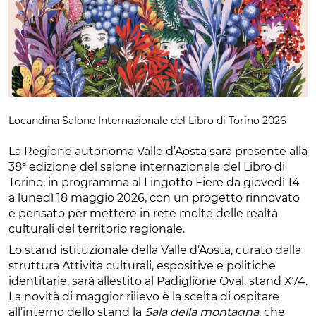
Locandina Salone Internazionale del Libro di Torino 2026
La Regione autonoma Valle d’Aosta sarà presente alla
38ª edizione del salone internazionale del Libro di
Torino, in programma al Lingotto Fiere da giovedì 14
a lunedì 18 maggio 2026, con un progetto rinnovato
e pensato per mettere in rete molte delle realtà
culturali del territorio regionale.
Lo stand istituzionale della Valle d’Aosta, curato dalla
struttura Attività culturali, espositive e politiche
identitarie, sarà allestito al Padiglione Oval, stand X74.
La novità di maggior rilievo è la scelta di ospitare
all’interno dello stand la
Sala della montagna
, che