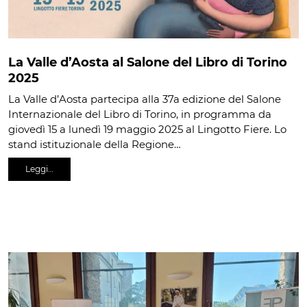
La Valle d’Aosta al Salone del Libro di Torino
2025
La Valle d’Aosta partecipa alla 37a edizione del Salone
Internazionale del Libro di Torino, in programma da
giovedì 15 a lunedì 19 maggio 2025 al Lingotto Fiere. Lo
stand istituzionale della Regione…
Leggi…