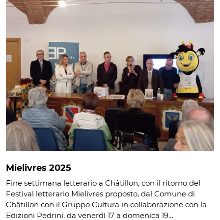
Mielivres 2025
Fine settimana letterario a Châtillon, con il ritorno del
Festival letterario Mielivres proposto, dal Comune di
Châtillon con il Gruppo Cultura in collaborazione con la
Edizioni Pedrini, da venerdì 17 a domenica 19…