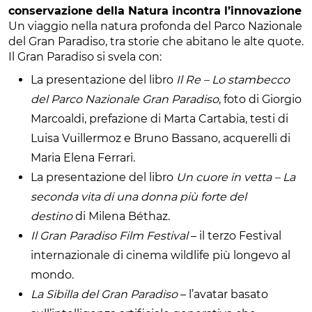
conservazione della Natura incontra l’innovazione
Un viaggio nella natura profonda del Parco Nazionale
del Gran Paradiso, tra storie che abitano le alte quote.
Il Gran Paradiso si svela con:
La presentazione del libro
Il Re – Lo stambecco
del Parco Nazionale Gran Paradiso
, foto di Giorgio
Marcoaldi, prefazione di Marta Cartabia, testi di
Luisa Vuillermoz e Bruno Bassano, acquerelli di
Maria Elena Ferrari.
La presentazione del libro
Un cuore in vetta – La
seconda vita di una donna più forte del
destino
di Milena Béthaz.
Il Gran Paradiso Film Festival
– il terzo Festival
internazionale di cinema wildlife più longevo al
mondo.
La Sibilla del Gran Paradiso
– l’avatar basato