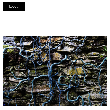
Leggi…