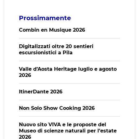
Prossimamente
Combin en Musique 2026
Digitalizzati oltre 20 sentieri
escursionistici a Pila
Valle d’Aosta Heritage luglio e agosto
2026
ItinerDante 2026
Non Solo Show Cooking 2026
Nuovo sito VIVA e le proposte del
Museo di scienze naturali per l’estate
2026