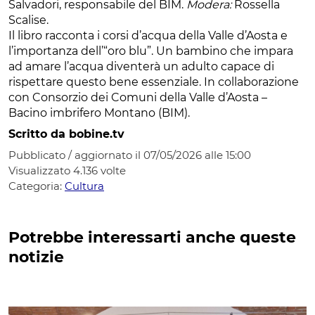
Salvadori, responsabile del BIM.
Modera:
Rossella
Scalise.
Il libro racconta i corsi d’acqua della Valle d’Aosta e
l’importanza dell’“oro blu”. Un bambino che impara
ad amare l’acqua diventerà un adulto capace di
rispettare questo bene essenziale. In collaborazione
con Consorzio dei Comuni della Valle d’Aosta –
Bacino imbrifero Montano (BIM).
Scritto da bobine.tv
Pubblicato / aggiornato il 07/05/2026 alle 15:00
Visualizzato
4.136
volte
Categoria:
Cultura
Potrebbe interessarti anche queste
notizie