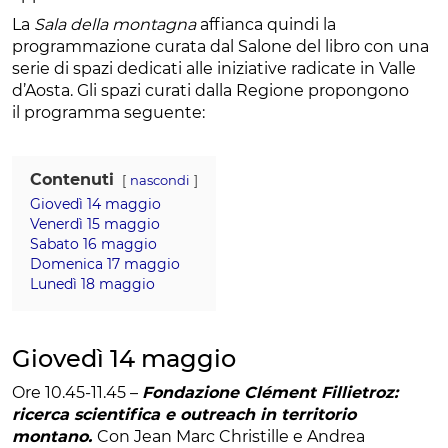
La
Sala della montagna
affianca quindi la
programmazione curata dal Salone del libro con una
serie di spazi dedicati alle iniziative radicate in Valle
d’Aosta. Gli spazi curati dalla Regione propongono
il programma seguente:
Contenuti
nascondi
Giovedì 14 maggio
Venerdì 15 maggio
Sabato 16 maggio
Domenica 17 maggio
Lunedì 18 maggio
Giovedì 14 maggio
Ore 10.45-11.45 –
Fondazione Clément Fillietroz:
ricerca scientifica e outreach in territorio
montano.
Con Jean Marc Christille e Andrea