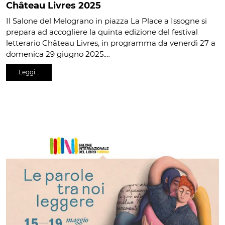
Château Livres 2025
Il Salone del Melograno in piazza La Place a Issogne si
prepara ad accogliere la quinta edizione del festival
letterario Château Livres, in programma da venerdì 27 a
domenica 29 giugno 2025.…
Leggi…