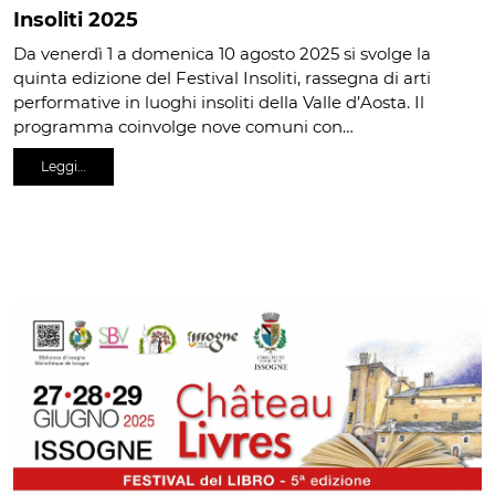
Insoliti 2025
Da venerdì 1 a domenica 10 agosto 2025 si svolge la
quinta edizione del Festival Insoliti, rassegna di arti
performative in luoghi insoliti della Valle d’Aosta. Il
programma coinvolge nove comuni con…
Leggi…