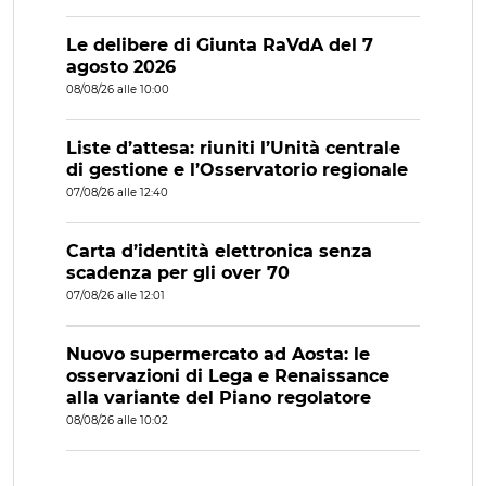
Le delibere di Giunta RaVdA del 7
agosto 2026
08/08/26 alle 10:00
Liste d’attesa: riuniti l’Unità centrale
di gestione e l’Osservatorio regionale
07/08/26 alle 12:40
Carta d’identità elettronica senza
scadenza per gli over 70
07/08/26 alle 12:01
Nuovo supermercato ad Aosta: le
osservazioni di Lega e Renaissance
alla variante del Piano regolatore
08/08/26 alle 10:02