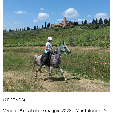
(©FISE VDA) -
Venerdì 8 e sabato 9 maggio 2026 a Montalcino si è