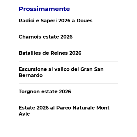
Prossimamente
Radici e Saperi 2026 a Doues
Chamois estate 2026
Batailles de Reines 2026
Escursione al valico del Gran San
Bernardo
Torgnon estate 2026
Estate 2026 al Parco Naturale Mont
Avic