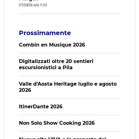
07/08/26 alle 11:02
Prossimamente
Combin en Musique 2026
Digitalizzati oltre 20 sentieri
escursionistici a Pila
Valle d’Aosta Heritage luglio e agosto
2026
ItinerDante 2026
Non Solo Show Cooking 2026