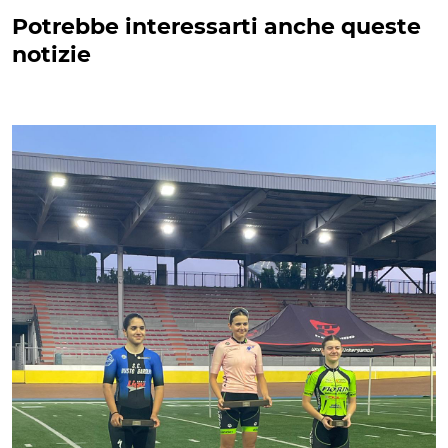
Potrebbe interessarti anche queste
notizie