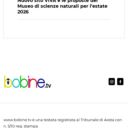
Nuovo sito VIVA e le proposte del
Museo di scienze naturali per l’estate
2026
www.bobine.tv è una testata registrata al Tribunale di Aosta con
n. 5/10 reg. stampa