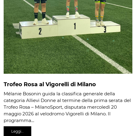
Trofeo Rosa al Vigorelli di Milano
Mélanie Bosonin guida la classifica generale della
categoria Allievi Donne al termine della prima serata del
Trofeo Rosa – MilanoSport, disputata mercoledì 20
maggio 2026 al velodromo Vigorelli di Milano. Il
programma…
Leggi…