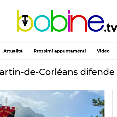
Attualità
Prossimi appuntamenti
Video
artin-de-Corléans difende 