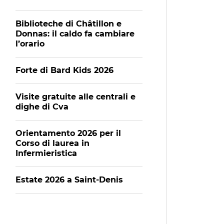
Biblioteche di Châtillon e
Donnas: il caldo fa cambiare
l’orario
Forte di Bard Kids 2026
Visite gratuite alle centrali e
dighe di Cva
Orientamento 2026 per il
Corso di laurea in
Infermieristica
Estate 2026 a Saint-Denis