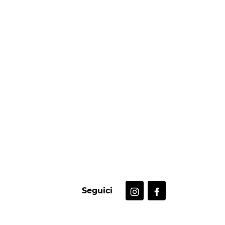
Seguici