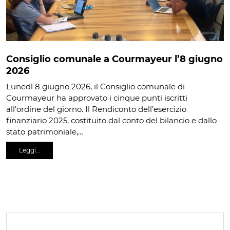
Consiglio comunale a Courmayeur l’8 giugno
2026
Lunedì 8 giugno 2026, il Consiglio comunale di
Courmayeur ha approvato i cinque punti iscritti
all’ordine del giorno. Il Rendiconto dell’esercizio
finanziario 2025, costituito dal conto del bilancio e dallo
stato patrimoniale,…
Leggi…