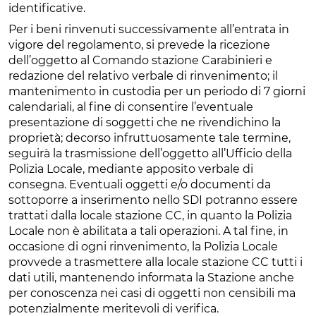
identificative.
Per i beni rinvenuti successivamente all’entrata in
vigore del regolamento, si prevede la ricezione
dell’oggetto al Comando stazione Carabinieri e
redazione del relativo verbale di rinvenimento; il
mantenimento in custodia per un periodo di 7 giorni
calendariali, al fine di consentire l’eventuale
presentazione di soggetti che ne rivendichino la
proprietà; decorso infruttuosamente tale termine,
seguirà la trasmissione dell’oggetto all’Ufficio della
Polizia Locale, mediante apposito verbale di
consegna. Eventuali oggetti e/o documenti da
sottoporre a inserimento nello SDI potranno essere
trattati dalla locale stazione CC, in quanto la Polizia
Locale non è abilitata a tali operazioni. A tal fine, in
occasione di ogni rinvenimento, la Polizia Locale
provvede a trasmettere alla locale stazione CC tutti i
dati utili, mantenendo informata la Stazione anche
per conoscenza nei casi di oggetti non censibili ma
potenzialmente meritevoli di verifica.