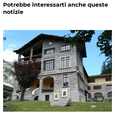
Potrebbe interessarti anche queste
notizie