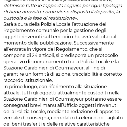
definisce tutte le tappe da seguire per ogni tipologia
di bene ritrovato, come viene disposto il deposito, la
custodia e la fase di restituzione
».
Sarà a cura della Polizia Locale l’attuazione del
Regolamento comunale per la gestione degli
oggetti rinvenuti sul territorio che avrà validità dal
momento della pubblicazione. Successivamente
all’entrata in vigore del Regolamento, che si
compone di 24 articoli, si predisporrà un protocollo
operativo di coordinamento tra la Polizia Locale e la
Stazione Carabinieri di Courmayeur, al fine di
garantire uniformità di azione, tracciabilità e corretto
raccordo istituzionale.
In primo luogo, con riferimento alla situazione
attuale, tutti gli oggetti attualmente custoditi nella
Stazione Carabinieri di Courmayeur potranno essere
consegnati brevi manu all’Ufficio oggetti rinvenuti
della Polizia Locale, mediante redazione di apposito
verbale di consegna, corredato da elenco dettagliato
dei beni trasferiti e delle relative caratteristiche