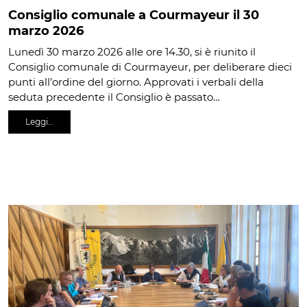
Consiglio comunale a Courmayeur il 30
marzo 2026
Lunedì 30 marzo 2026 alle ore 14.30, si è riunito il
Consiglio comunale di Courmayeur, per deliberare dieci
punti all’ordine del giorno. Approvati i verbali della
seduta precedente il Consiglio è passato…
Leggi…