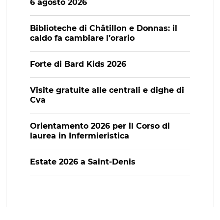
6 agosto 2026
Biblioteche di Châtillon e Donnas: il
caldo fa cambiare l’orario
Forte di Bard Kids 2026
Visite gratuite alle centrali e dighe di
Cva
Orientamento 2026 per il Corso di
laurea in Infermieristica
Estate 2026 a Saint-Denis