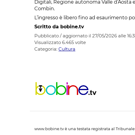
Digitali, Regione autonoma Valle d’Aost
Combin.
L’ingresso è libero fino ad esaurimento pos
Scritto da bobine.tv
Pubblicato / aggiornato il 27/05/2026 alle 16:
Visualizzato
6.465
volte
Categoria:
Cultura
www.bobine.tv è una testata registrata al Tribunale 