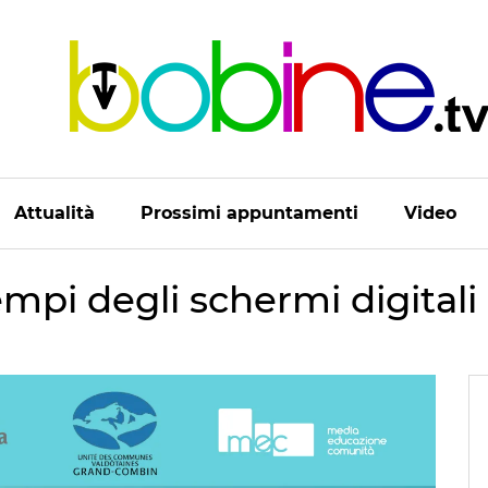
Attualità
Prossimi appuntamenti
Video
empi degli schermi digitali