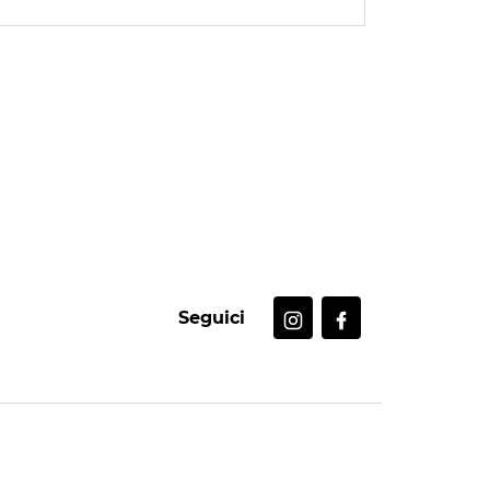
Seguici