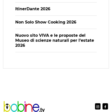
ItinerDante 2026
Non Solo Show Cooking 2026
Nuovo sito VIVA e le proposte del
Museo di scienze naturali per l’estate
2026