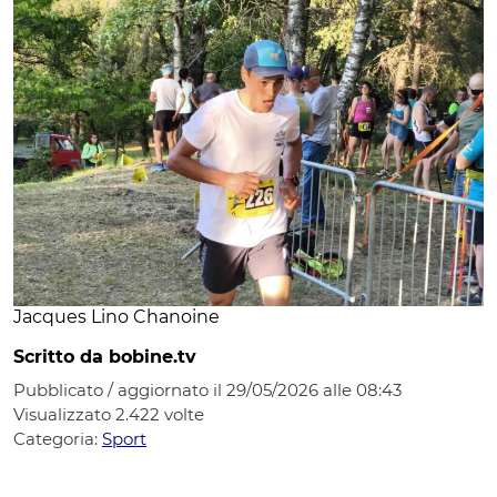
Jacques Lino Chanoine
Scritto da bobine.tv
Pubblicato / aggiornato il 29/05/2026 alle 08:43
Visualizzato
2.422
volte
Categoria:
Sport