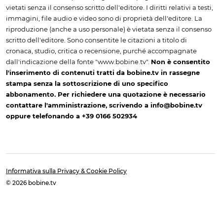
vietati senza il consenso scritto dell'editore. I diritti relativi a testi,
immagini, file audio e video sono di proprietà dell'editore. La
riproduzione (anche a uso personale) è vietata senza il consenso
scritto dell'editore. Sono consentite le citazioni a titolo di
cronaca, studio, critica o recensione, purché accompagnate
dall'indicazione della fonte "www.bobine.tv".
Non è consentito
l'inserimento di contenuti tratti da bobine.tv in rassegne
stampa senza la sottoscrizione di uno specifico
abbonamento. Per richiedere una quotazione è necessario
contattare l'amministrazione, scrivendo a info@bobine.tv
oppure telefonando a +39 0166 502934
Informativa sulla Privacy & Cookie Policy
© 2026 bobine.tv