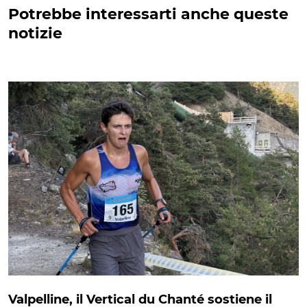
Potrebbe interessarti anche queste
notizie
Valpelline, il Vertical du Chanté sostiene il