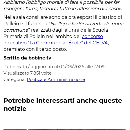
Abbiamo l’obbligo morale di
fare il possibile per far
risorgere l’area, facendo tutte le riflessioni del caso
».
Nella sala consiliare sono da ora esposti il plastico di
Pollein e il fumetto “
Niellop à la découverte de notre
commune
” realizzati dagli alunni della Scuola
Primaria di Pollein nell’ambito del
concorso
educativo “La Commune à l’École” del CELVA
,
premiato con il terzo posto.
Scritto da bobine.tv
Pubblicato / aggiornato il 04/06/2026 alle 17:09
Visualizzato
7.851
volte
Categoria:
Politica e Amministrazione
Potrebbe interessarti anche queste
notizie