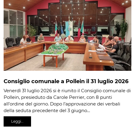
Consiglio comunale a Pollein il 31 luglio 2026
Venerdì 31 luglio 2026 si è riunito il Consiglio comunale di
Pollein, presieduto da Carole Perrier, con 8 punti
all’ordine del giorno. Dopo l’approvazione dei verbali
della seduta precedente del 3 giugno…
Leggi…