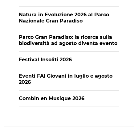
Natura in Evoluzione 2026 al Parco
Nazionale Gran Paradiso
Parco Gran Paradiso: la ricerca sulla
biodiversità ad agosto diventa evento
Festival Insoliti 2026
Eventi FAI Giovani in luglio e agosto
2026
Combin en Musique 2026