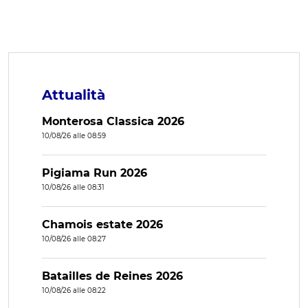
Attualità
Monterosa Classica 2026
10/08/26 alle 08:59
Pigiama Run 2026
10/08/26 alle 08:31
Chamois estate 2026
10/08/26 alle 08:27
Batailles de Reines 2026
10/08/26 alle 08:22