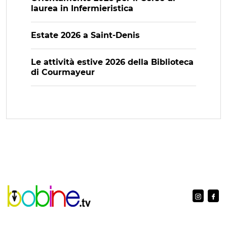
laurea in Infermieristica
Estate 2026 a Saint-Denis
Le attività estive 2026 della Biblioteca
di Courmayeur