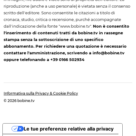
riproduzione (anche a uso personale) è vietata senza il consenso
scritto dell'editore. Sono consentite le citazioni a titolo di
cronaca, studio, critica o recensione, purché accompagnate
dall'indicazione della fonte "www.bobine.tv".
Non è consentito
l'inserimento di contenuti tratti da bobine.tv in rassegne
stampa senza la sottoscrizione di uno specifico
abbonamento. Per richiedere una quotazione è necessario
contattare l'amministrazione, scrivendo a info@bobine.tv
oppure telefonando a +39 0166 502934
Informativa sulla Privacy & Cookie Policy
© 2026 bobine.tv
Le tue preferenze relative alla privacy