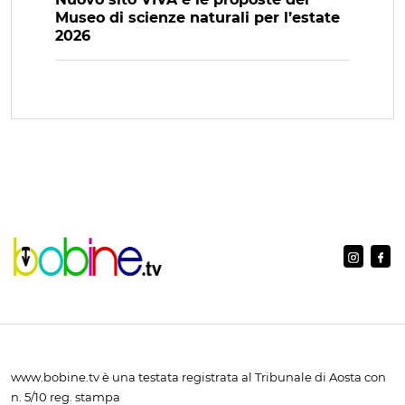
Museo di scienze naturali per l’estate
2026
www.bobine.tv è una testata registrata al Tribunale di Aosta con
n. 5/10 reg. stampa