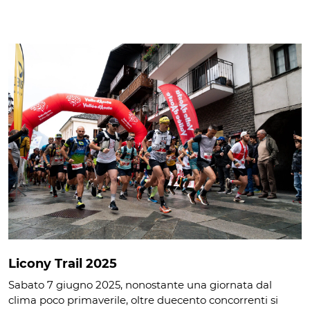
Licony Trail 2025
Sabato 7 giugno 2025, nonostante una giornata dal
clima poco primaverile, oltre duecento concorrenti si