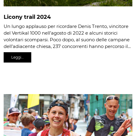
Licony trail 2024
Un lungo applauso per ricordare Denis Trento, vincitore
del Vertikal 1000 nell’agosto di 2022 e alcuni storici
volontari scomparsi. Poco dopo, al suono delle campane
dell’adiacente chiesa, 237 concorrenti hanno percorso il…
Leggi…