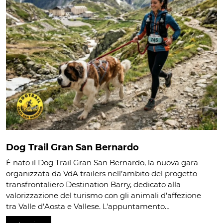
Dog Trail Gran San Bernardo
È nato il Dog Trail Gran San Bernardo, la nuova gara
organizzata da VdA trailers nell’ambito del progetto
transfrontaliero Destination Barry, dedicato alla
valorizzazione del turismo con gli animali d’affezione
tra Valle d’Aosta e Vallese. L’appuntamento…