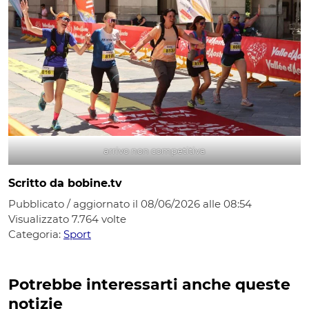
arrivo non competitiva
Scritto da bobine.tv
Pubblicato / aggiornato il 08/06/2026 alle 08:54
Visualizzato
7.764
volte
Categoria:
Sport
Potrebbe interessarti anche queste
notizie