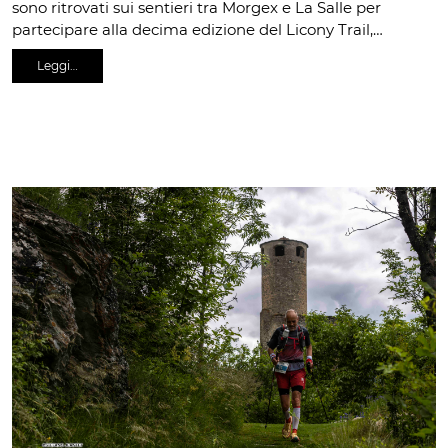
sono ritrovati sui sentieri tra Morgex e La Salle per
partecipare alla decima edizione del Licony Trail,…
Leggi…