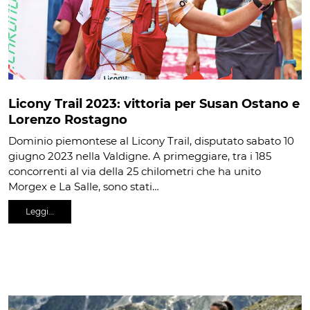
Licony Trail 2023: vittoria per Susan Ostano e
Lorenzo Rostagno
Dominio piemontese al Licony Trail, disputato sabato 10
giugno 2023 nella Valdigne. A primeggiare, tra i 185
concorrenti al via della 25 chilometri che ha unito
Morgex e La Salle, sono stati…
Leggi…