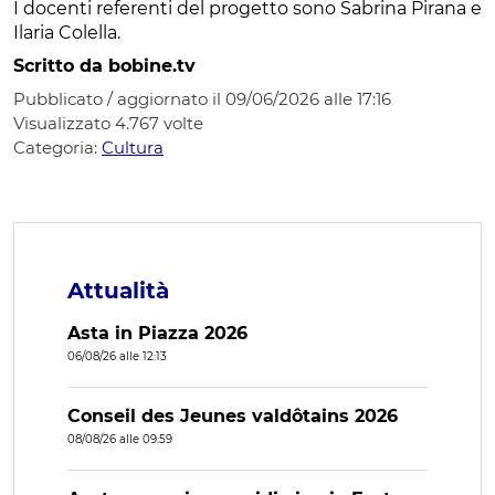
I docenti referenti del progetto sono Sabrina Pirana e
Ilaria Colella.
Scritto da bobine.tv
Pubblicato / aggiornato il 09/06/2026 alle 17:16
Visualizzato
4.767
volte
Categoria:
Cultura
Attualità
Asta in Piazza 2026
06/08/26 alle 12:13
Conseil des Jeunes valdôtains 2026
08/08/26 alle 09:59