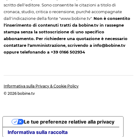
scritto dell'editore. Sono consentite le citazioni a titolo di
cronaca, studio, critica o recensione, purché accompagnate
dall'indicazione della fonte "www.bobine.tv".
Non è consentito
l'inserimento di contenuti tratti da bobine.tv in rassegne
stampa senza la sottoscrizione di uno specifico
abbonamento. Per richiedere una quotazione è necessario
contattare l'amministrazione, scrivendo a info@bobine.tv
oppure telefonando a +39 0166 502934
Informativa sulla Privacy & Cookie Policy
© 2026 bobine.tv
Le tue preferenze relative alla privacy
Informativa sulla raccolta