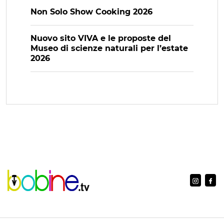
Non Solo Show Cooking 2026
Nuovo sito VIVA e le proposte del
Museo di scienze naturali per l’estate
2026