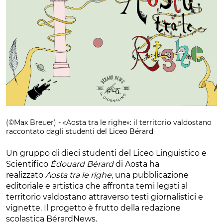
(©Max Breuer) - «Aosta tra le righe»: il territorio valdostano
raccontato dagli studenti del Liceo Bérard
Un gruppo di dieci studenti del Liceo Linguistico e
Scientifico
Édouard Bérard
di Aosta ha
realizzato
Aosta tra le righe
, una pubblicazione
editoriale e artistica che affronta temi legati al
territorio valdostano attraverso testi giornalistici e
vignette. Il progetto è frutto della redazione
scolastica BérardNews.