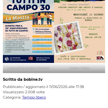
Locandina Mostra Oratorio
Atelier Feltro
Scritto da bobine.tv
Pubblicato / aggiornato il 11/06/2026 alle 17:38
Visualizzato
2.008
volte
Categoria:
Tempo libero