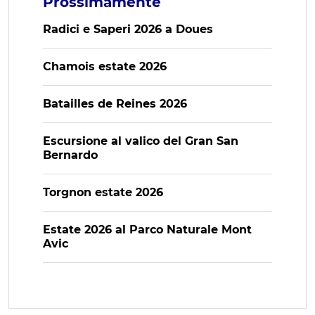
Prossimamente
Radici e Saperi 2026 a Doues
Chamois estate 2026
Batailles de Reines 2026
Escursione al valico del Gran San
Bernardo
Torgnon estate 2026
Estate 2026 al Parco Naturale Mont
Avic