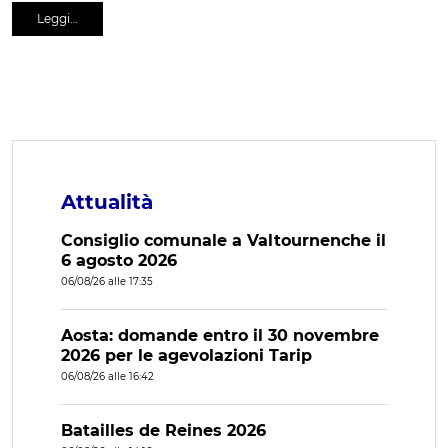
Leggi…
Attualità
Consiglio comunale a Valtournenche il
6 agosto 2026
06/08/26 alle 17:35
Aosta: domande entro il 30 novembre
2026 per le agevolazioni Tarip
06/08/26 alle 16:42
Batailles de Reines 2026