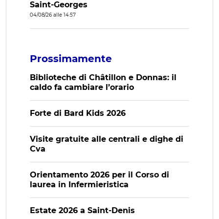
Saint-Georges
04/08/26 alle 14:57
Prossimamente
Biblioteche di Châtillon e Donnas: il
caldo fa cambiare l’orario
Forte di Bard Kids 2026
Visite gratuite alle centrali e dighe di
Cva
Orientamento 2026 per il Corso di
laurea in Infermieristica
Estate 2026 a Saint-Denis