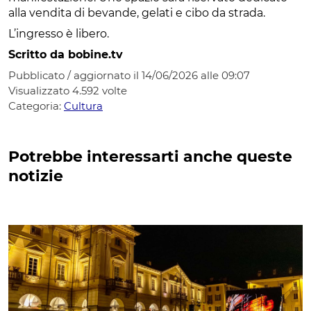
alla vendita di bevande, gelati e cibo da strada.
L’ingresso è libero.
Scritto da bobine.tv
Pubblicato / aggiornato il 14/06/2026 alle 09:07
Visualizzato
4.592
volte
Categoria:
Cultura
Potrebbe interessarti anche queste
notizie