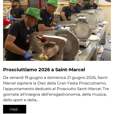
Prosciuttiamo 2026 a Saint-Marcel
Da venerdì 19 giugno a domenica 21 giugno 2026, Saint-
Marcel ospiterà la Diez della Gran Festa Prosciuttiamo,
l’appuntamento dedicato al Prosciutto Saint-Marcel. Tre
giornate all’insegna dell’enogastronomia, della musica,
dello sport e della…
Leggi…