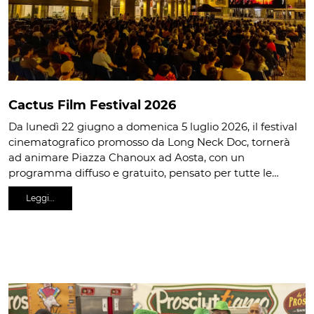
Cactus Film Festival 2026
Da lunedì 22 giugno a domenica 5 luglio 2026, il festival
cinematografico promosso da Long Neck Doc, tornerà
ad animare Piazza Chanoux ad Aosta, con un
programma diffuso e gratuito, pensato per tutte le…
Leggi…