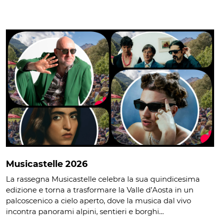
Musicastelle 2026
La rassegna Musicastelle celebra la sua quindicesima
edizione e torna a trasformare la Valle d’Aosta in un
palcoscenico a cielo aperto, dove la musica dal vivo
incontra panorami alpini, sentieri e borghi…