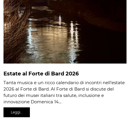
Estate al Forte di Bard 2026
Tanta musica e un ricco calendario di incontri nell’estate
2026 al Forte di Bard. Al Forte di Bard si discute del
futuro dei musei italiani tra salute, inclusione e
innovazione Domenica 14…
Leggi…