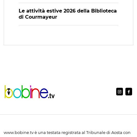
Le attività estive 2026 della Biblioteca
di Courmayeur
www.bobine.tv è una testata registrata al Tribunale di Aosta con